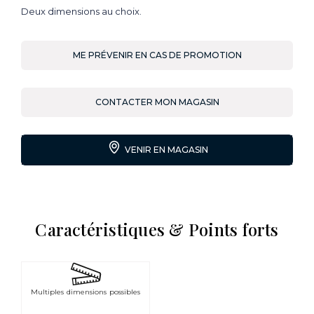
Deux dimensions au choix.
ME PRÉVENIR EN CAS DE PROMOTION
CONTACTER MON MAGASIN
VENIR EN MAGASIN
Caractéristiques & Points forts
Multiples dimensions possibles