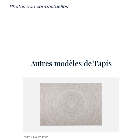
Photos non contractuelles
Autres modèles de Tapis