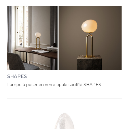
SHAPES
Lampe à poser en verre opale soufflé SHAPES