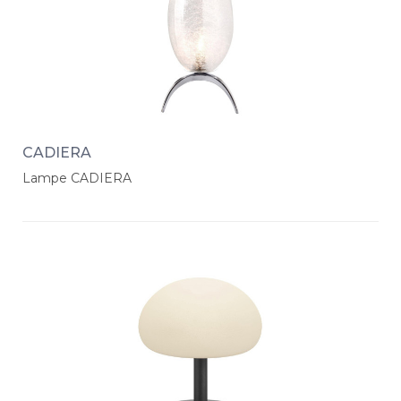
CADIERA
Lampe CADIERA