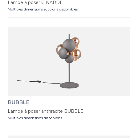
Lampe à poser CINARDI
Multiples dimensions et coloris disponibles
BUBBLE
Lampe à poser anthracite BUBBLE
Multiples dimensions disponibles