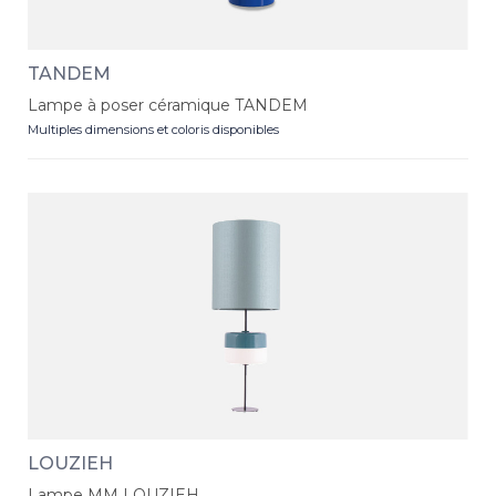
TANDEM
Lampe à poser céramique TANDEM
Multiples dimensions et coloris disponibles
LOUZIEH
Lampe MM LOUZIEH