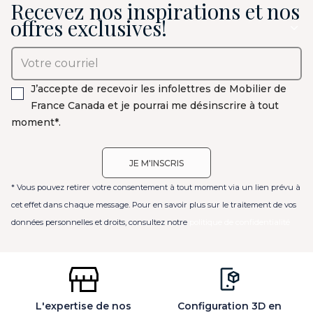
Recevez nos inspirations et nos
offres exclusives!
J’accepte de recevoir les infolettres de Mobilier de
France Canada et je pourrai me désinscrire à tout
moment*.
* Vous pouvez retirer votre consentement à tout moment via un lien prévu à
cet effet dans chaque message. Pour en savoir plus sur le traitement de vos
données personnelles et droits, consultez notre
politique de confidentialité
L'expertise de nos
Configuration 3D en