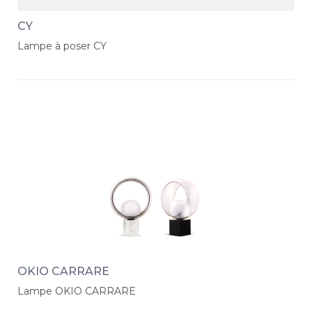
CY
Lampe à poser CY
OKIO CARRARE
Lampe OKIO CARRARE