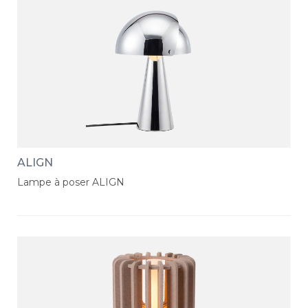
ALIGN
Lampe à poser ALIGN