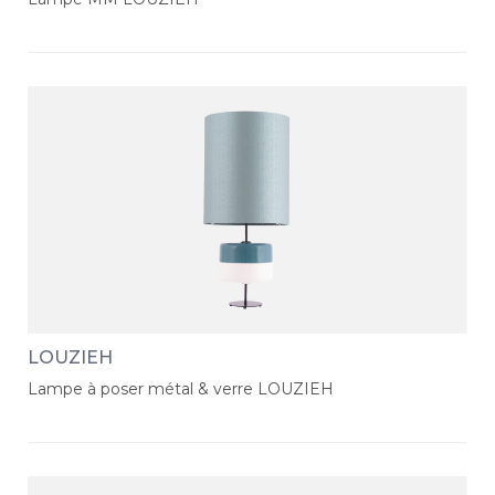
LOUZIEH
Lampe à poser métal & verre LOUZIEH