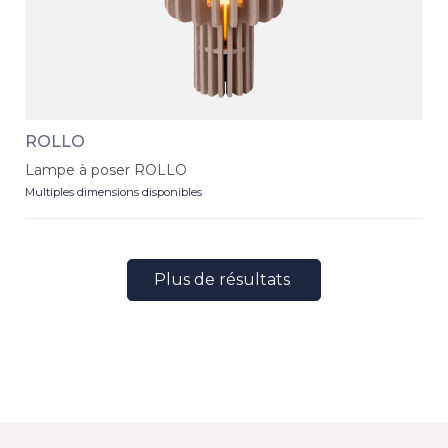
ROLLO
Lampe à poser ROLLO
Multiples dimensions disponibles
Plus de résultats