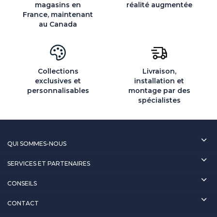
magasins en
réalité augmentée
France, maintenant
au Canada
Collections
Livraison,
exclusives et
installation et
personnalisables
montage par des
spécialistes
QUI SOMMES-NOUS
SERVICES ET PARTENAIRES
CONSEILS
CONTACT