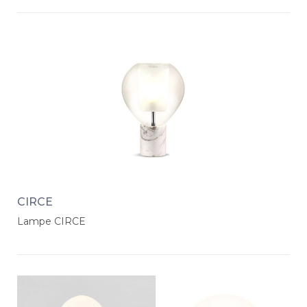
CIRCE
Lampe CIRCE