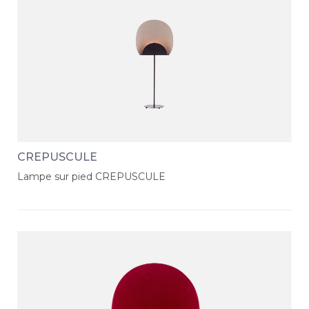
CREPUSCULE
Lampe sur pied CREPUSCULE