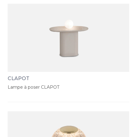
CLAPOT
Lampe à poser CLAPOT