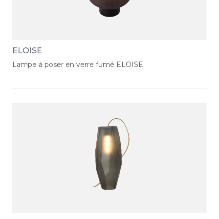
ELOISE
Lampe à poser en verre fumé ELOISE