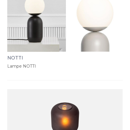
NOTTI
Lampe NOTTI