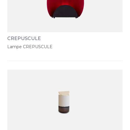
CREPUSCULE
Lampe CREPUSCULE