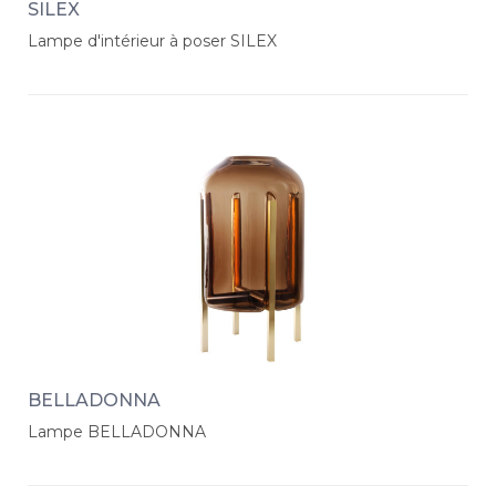
SILEX
Lampe d'intérieur à poser SILEX
BELLADONNA
Lampe BELLADONNA