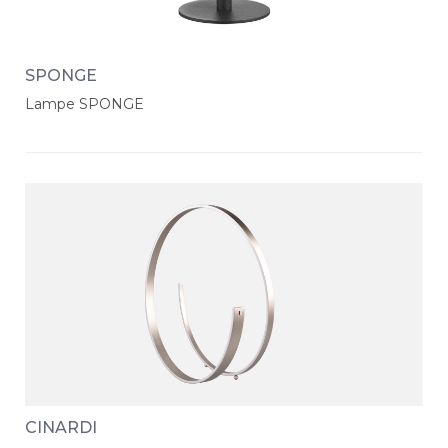
SPONGE
Lampe SPONGE
CINARDI