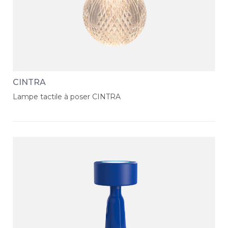
CINTRA
Lampe tactile à poser CINTRA