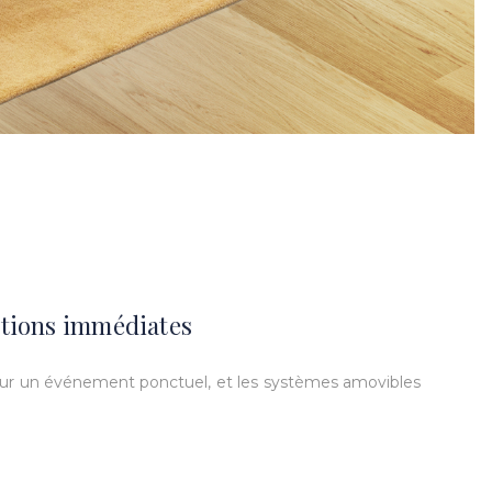
lutions immédiates
 pour un événement ponctuel, et les systèmes amovibles