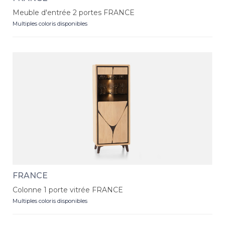
Meuble d'entrée 2 portes FRANCE
Multiples coloris disponibles
FRANCE
Colonne 1 porte vitrée FRANCE
Multiples coloris disponibles