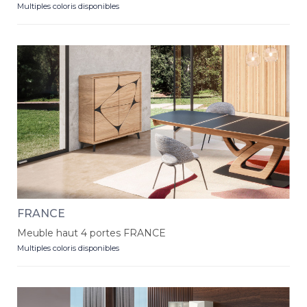
Multiples coloris disponibles
FRANCE
Meuble haut 4 portes FRANCE
Multiples coloris disponibles