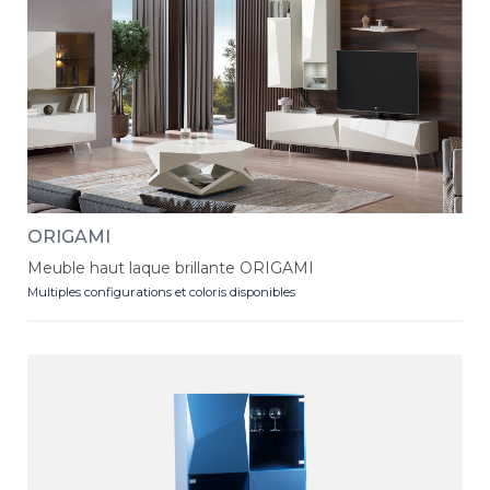
ORIGAMI
Meuble haut laque brillante ORIGAMI
Multiples configurations et coloris disponibles