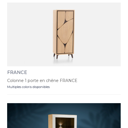
FRANCE
Colonne 1 porte en chêne FRANCE
Multiples coloris disponibles