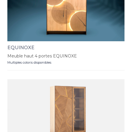
EQUINOXE
Meuble haut 4 portes EQUINOXE
Multiples coloris disponibles