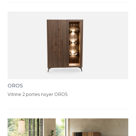
OROS
Vitrine 2 portes noyer OROS