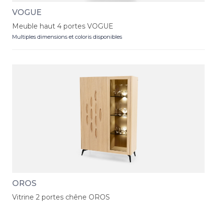
VOGUE
Meuble haut 4 portes VOGUE
Multiples dimensions et coloris disponibles
OROS
Vitrine 2 portes chêne OROS