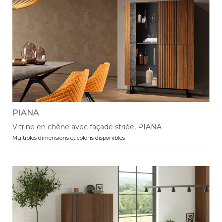
PIANA
Vitrine en chêne avec façade striée, PIANA
Multiples dimensions et coloris disponibles