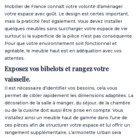
Mobilier de France connaît votre volonté d’aménager
votre espace avec goût. Le design est certes important,
mais la praticité l’est également. Vous devez installer
quelques meubles sans surcharger votre espace de vie
surtout si la superficie de la pièce n’est pas conséquente.
Pour que votre environnement soit fonctionnel et
agréable, le meuble haut est en adéquation avec vos
attentes.
Exposez vos bibelots et rangez votre
vaisselle.
Il est nécessaire d’identifier vos besoins, cela vous
permet de cibler rapidement les dimensions adaptées. La
décoration de la salle à manger, du séjour, de la chambre
ou de la cuisine doit aussi être prise en compte. Vous
installez ainsi un meuble haut de gamme dans l’une de
ces pièces afin de structurer votre espace et lui offrir un
rangement supplémentaire. L’armoirette Urban sera