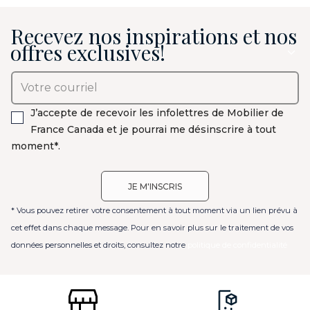
Recevez nos inspirations et nos
offres exclusives!
J’accepte de recevoir les infolettres de Mobilier de
France Canada et je pourrai me désinscrire à tout
moment*.
* Vous pouvez retirer votre consentement à tout moment via un lien prévu à
cet effet dans chaque message. Pour en savoir plus sur le traitement de vos
données personnelles et droits, consultez notre
politique de confidentialité