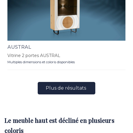
AUSTRAL
Vitrine 2 portes AUSTRAL
Multiples dimensions et coloris disponibles
Plus de résultats
Le meuble haut est décliné en plusieurs
coloris