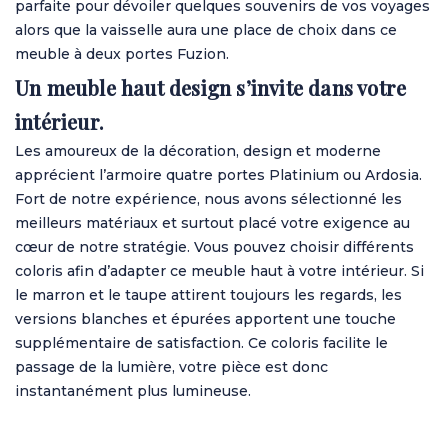
parfaite pour dévoiler quelques souvenirs de vos voyages
alors que la vaisselle aura une place de choix dans ce
meuble à deux portes Fuzion.
Un meuble haut design s’invite dans votre
intérieur.
Les amoureux de la décoration, design et moderne
apprécient l’armoire quatre portes Platinium ou Ardosia.
Fort de notre expérience, nous avons sélectionné les
meilleurs matériaux et surtout placé votre exigence au
cœur de notre stratégie. Vous pouvez choisir différents
coloris afin d’adapter ce meuble haut à votre intérieur. Si
le marron et le taupe attirent toujours les regards, les
versions blanches et épurées apportent une touche
supplémentaire de satisfaction. Ce coloris facilite le
passage de la lumière, votre pièce est donc
instantanément plus lumineuse.