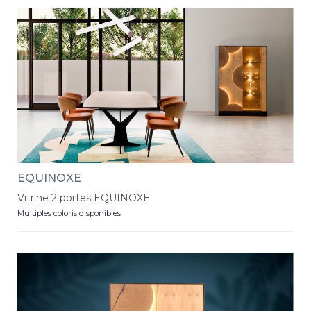
EQUINOXE
Vitrine 2 portes EQUINOXE
Multiples coloris disponibles