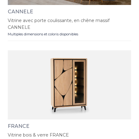
CANNELE
Vitrine avec porte coulissante, en chêne massif
CANNELE
Multiples dimensions et coloris disponibles
FRANCE
Vitrine bois & verre FRANCE