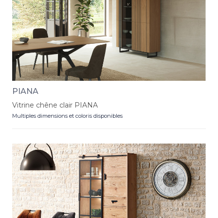
PIANA
Vitrine chêne clair PIANA
Multiples dimensions et coloris disponibles