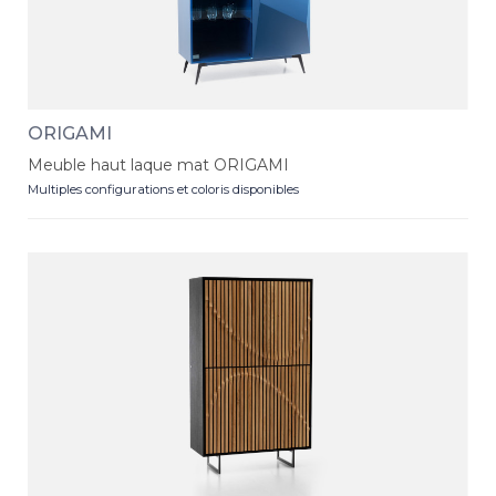
ORIGAMI
Meuble haut laque mat ORIGAMI
Multiples configurations et coloris disponibles