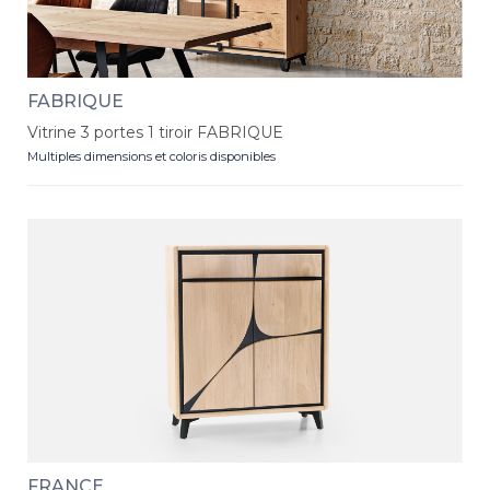
FABRIQUE
Vitrine 3 portes 1 tiroir FABRIQUE
Multiples dimensions et coloris disponibles
FRANCE