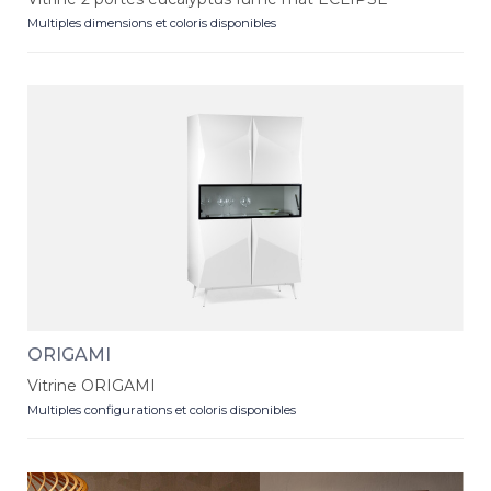
Multiples dimensions et coloris disponibles
ORIGAMI
Vitrine ORIGAMI
Multiples configurations et coloris disponibles