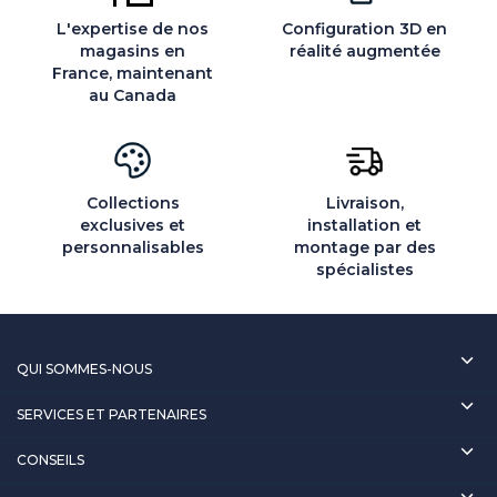
L'expertise de nos
Configuration 3D en
magasins en
réalité augmentée
France, maintenant
au Canada
Collections
Livraison,
exclusives et
installation et
personnalisables
montage par des
spécialistes
QUI SOMMES-NOUS
SERVICES ET PARTENAIRES
CONSEILS