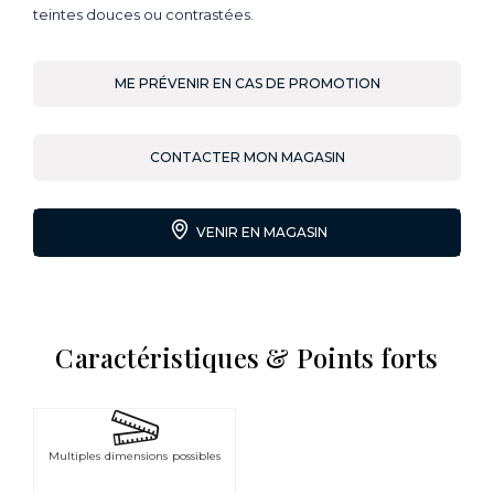
teintes douces ou contrastées.
ME PRÉVENIR EN CAS DE PROMOTION
CONTACTER MON MAGASIN
VENIR EN MAGASIN
Caractéristiques & Points forts
Multiples dimensions possibles