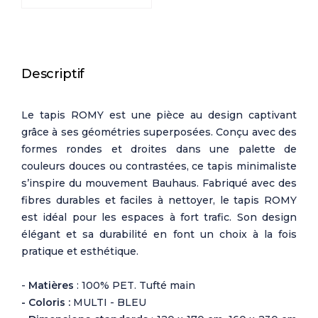
Descriptif
Le tapis ROMY est une pièce au design captivant
grâce à ses géométries superposées. Conçu avec des
formes rondes et droites dans une palette de
couleurs douces ou contrastées, ce tapis minimaliste
s’inspire du mouvement Bauhaus. Fabriqué avec des
fibres durables et faciles à nettoyer, le tapis ROMY
est idéal pour les espaces à fort trafic. Son design
élégant et sa durabilité en font un choix à la fois
pratique et esthétique.
-
Matières
: 100% PET. Tufté main
- Coloris :
MULTI - BLEU