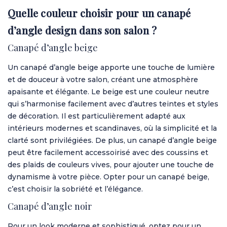
Quelle couleur choisir pour un canapé
d’angle design dans son salon ?
Canapé d’angle beige
Un canapé d’angle beige apporte une touche de lumière
et de douceur à votre salon, créant une atmosphère
apaisante et élégante. Le beige est une couleur neutre
qui s’harmonise facilement avec d’autres teintes et styles
de décoration. Il est particulièrement adapté aux
intérieurs modernes et scandinaves, où la simplicité et la
clarté sont privilégiées. De plus, un canapé d’angle beige
peut être facilement accessoirisé avec des coussins et
des plaids de couleurs vives, pour ajouter une touche de
dynamisme à votre pièce. Opter pour un canapé beige,
c’est choisir la sobriété et l’élégance.
Canapé d’angle noir
Pour un look moderne et sophistiqué, optez pour un