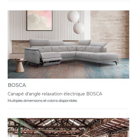
BOSCA
Canapé d'angle relaxation électrique BOSCA
Multiples dimensions et coloris disponibles