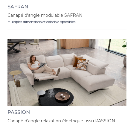
SAFRAN
Canapé d'angle modulable SAFRAN
Multiples dimensions et coloris disponibles
PASSION
Canapé d'angle relaxation électrique tissu PASSION