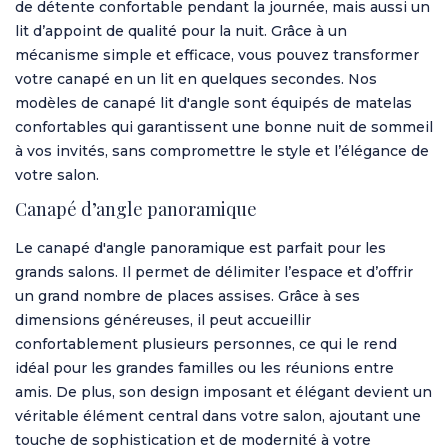
de détente confortable pendant la journée, mais aussi un
lit d’appoint de qualité pour la nuit. Grâce à un
mécanisme simple et efficace, vous pouvez transformer
votre canapé en un lit en quelques secondes. Nos
modèles de canapé lit d'angle sont équipés de matelas
confortables qui garantissent une bonne nuit de sommeil
à vos invités, sans compromettre le style et l’élégance de
votre salon.
Canapé d’angle panoramique
Le
canapé d'angle panoramique
est parfait pour les
grands salons. Il permet de délimiter l’espace et d’offrir
un grand nombre de places assises. Grâce à ses
dimensions généreuses, il peut accueillir
confortablement plusieurs personnes, ce qui le rend
idéal pour les grandes familles ou les réunions entre
amis. De plus, son design imposant et élégant devient un
véritable élément central dans votre salon, ajoutant une
touche de sophistication et de modernité à votre