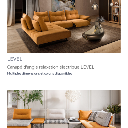
LEVEL
Canapé d'angle relaxation électrique LEVEL
Multiples dimensions et coloris disponibles