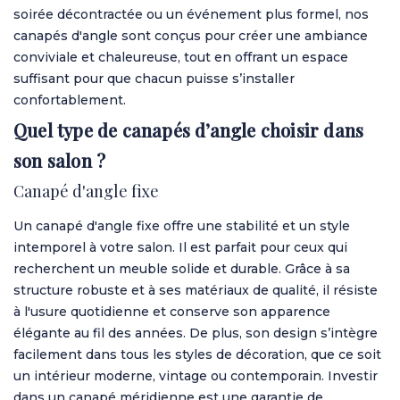
soirée décontractée ou un événement plus formel, nos
canapés d'angle sont conçus pour créer une ambiance
conviviale et chaleureuse, tout en offrant un espace
suffisant pour que chacun puisse s’installer
confortablement.
Quel type de canapés d’angle choisir dans
son salon ?
Canapé d'angle fixe
Un canapé d'angle fixe offre une stabilité et un style
intemporel à votre salon. Il est parfait pour ceux qui
recherchent un meuble solide et durable. Grâce à sa
structure robuste et à ses matériaux de qualité, il résiste
à l'usure quotidienne et conserve son apparence
élégante au fil des années. De plus, son design s’intègre
facilement dans tous les styles de décoration, que ce soit
un intérieur moderne, vintage ou contemporain. Investir
dans un canapé méridienne est une garantie de