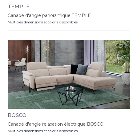
TEMPLE
Canapé d'angle panoramique TEMPLE
Multiples dimensions et coloris disponibles
BOSCO
Canapé d'angle relaxation électrique BOSCO
Multiples dimensions et coloris disponibles