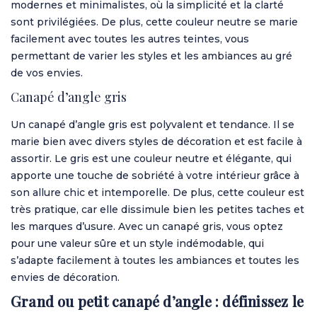
modernes et minimalistes, où la simplicité et la clarté
sont privilégiées. De plus, cette couleur neutre se marie
facilement avec toutes les autres teintes, vous
permettant de varier les styles et les ambiances au gré
de vos envies.
Canapé d’angle gris
Un canapé d’angle gris est polyvalent et tendance. Il se
marie bien avec divers styles de décoration et est facile à
assortir. Le gris est une couleur neutre et élégante, qui
apporte une touche de sobriété à votre intérieur grâce à
son allure chic et intemporelle. De plus, cette couleur est
très pratique, car elle dissimule bien les petites taches et
les marques d’usure. Avec un canapé gris, vous optez
pour une valeur sûre et un style indémodable, qui
s’adapte facilement à toutes les ambiances et toutes les
envies de décoration.
Grand ou petit canapé d’angle : définissez le