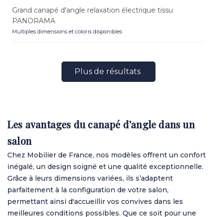
Grand canapé d'angle relaxation électrique tissu
PANORAMA
Multiples dimensions et coloris disponibles
Plus de résultats
Les avantages du canapé d’angle dans un
salon
Chez Mobilier de France, nos modèles offrent un confort
inégalé, un design soigné et une qualité exceptionnelle.
Grâce à leurs dimensions variées, ils s’adaptent
parfaitement à la configuration de votre salon,
permettant ainsi d'accueillir vos convives dans les
meilleures conditions possibles. Que ce soit pour une