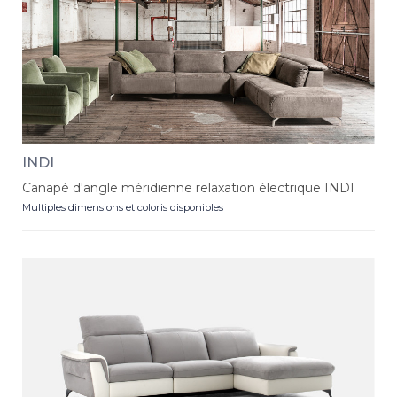
INDI
Canapé d'angle méridienne relaxation électrique INDI
Multiples dimensions et coloris disponibles