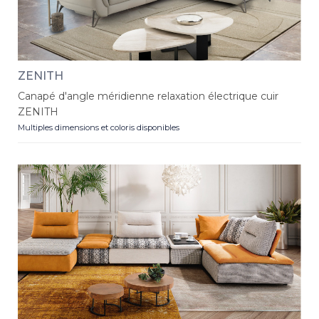
ZENITH
Canapé d'angle méridienne relaxation électrique cuir
ZENITH
Multiples dimensions et coloris disponibles