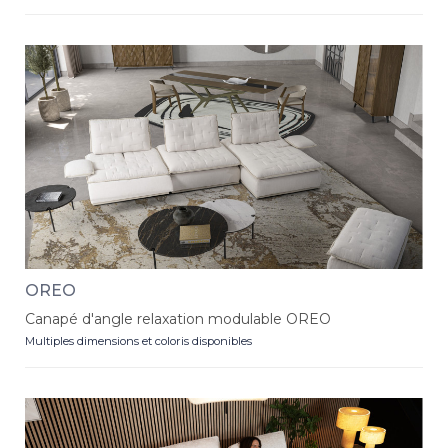
OREO
Canapé d'angle relaxation modulable OREO
Multiples dimensions et coloris disponibles