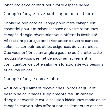
longévité et de confort pour votre espace de vie.
Canapé d’angle réversible : gauche ou droite
Choisir le bon côté de l'angle pour votre canapé est
essentiel pour optimiser l'espace de votre salon. Nos
canapés d'angle réversibles vous offrent la flexibilité
nécessaire pour ajuster l'orientation de votre canapé
selon les contraintes et les exigences de votre pièce.
Que vous préfériez un angle à gauche ou à droite, cette
modularité vous permet de modifier facilement la
configuration de votre salon, en fonction de vos besoins
et de vos envies.
Canapé d’angle convertible
Pour ceux qui aiment recevoir des invités et qui ont
besoin de couchages supplémentaires, un
canapé
d'angle convertible
est la solution idéale. Nos modèles de
canapés convertibles offrent non seulement un espace