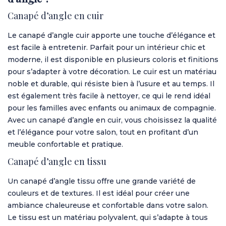
Canapé d’angle en cuir
Le
canapé d’angle cuir
apporte une touche d’élégance et
est facile à entretenir. Parfait pour un intérieur chic et
moderne, il est disponible en plusieurs coloris et finitions
pour s’adapter à votre décoration. Le cuir est un matériau
noble et durable, qui résiste bien à l’usure et au temps. Il
est également très facile à nettoyer, ce qui le rend idéal
pour les familles avec enfants ou animaux de compagnie.
Avec un canapé d’angle en cuir, vous choisissez la qualité
et l’élégance pour votre salon, tout en profitant d’un
meuble confortable et pratique.
Canapé d’angle en tissu
Un
canapé d’angle tissu
offre une grande variété de
couleurs et de textures. Il est idéal pour créer une
ambiance chaleureuse et confortable dans votre salon.
Le tissu est un matériau polyvalent, qui s’adapte à tous