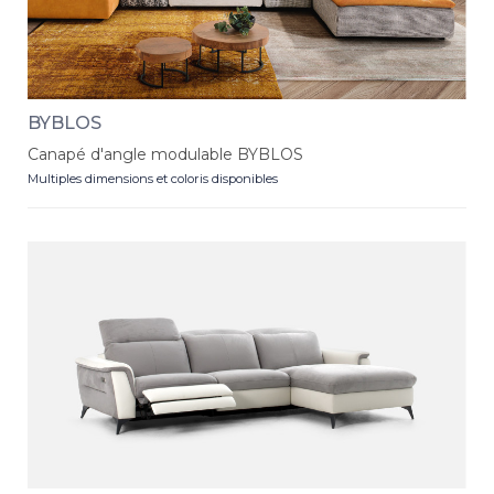
BYBLOS
Canapé d'angle modulable BYBLOS
Multiples dimensions et coloris disponibles