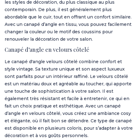
les styles de décoration, du plus classique au plus
contemporain. De plus, il est généralement plus
abordable que le cuir, tout en offrant un confort similaire.
Avec un canapé d’angle en tissu, vous pouvez facilement
changer la couleur ou le motif des coussins pour
renouveler la décoration de votre salon.
Canapé d’angle en velours côtelé
Le canapé d'angle velours côtelé combine confort et
style vintage. Sa texture unique et son aspect luxueux
sont parfaits pour un intérieur raffiné. Le velours côtelé
est un matériau doux et agréable au toucher, qui apporte
une touche de sophistication à votre salon. Il est
également très résistant et facile à entretenir, ce qui en
fait un choix pratique et esthétique. Avec un canapé
d’angle en velours côtelé, vous créez une ambiance cosy
et élégante, où il fait bon se détendre. Ce type de canapé
est disponible en plusieurs coloris, pour s’adapter à votre
décoration et à vos goûts personnels.