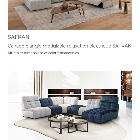
SAFRAN
Canapé d'angle modulable relaxation électrique SAFRAN
Multiples dimensions et coloris disponibles