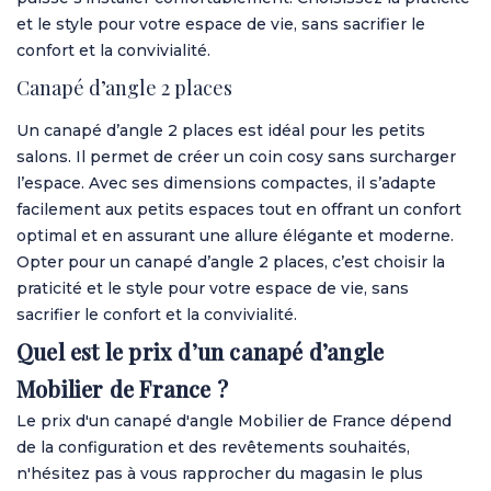
et le style pour votre espace de vie, sans sacrifier le
confort et la convivialité.
Canapé d’angle 2 places
Un canapé d’angle 2 places est idéal pour les petits
salons. Il permet de créer un coin cosy sans surcharger
l’espace. Avec ses dimensions compactes, il s’adapte
facilement aux petits espaces tout en offrant un confort
optimal et en assurant une allure élégante et moderne.
Opter pour un canapé d’angle 2 places, c’est choisir la
praticité et le style pour votre espace de vie, sans
sacrifier le confort et la convivialité.
Quel est le prix d’un canapé d’angle
Mobilier de France ?
Le prix d'un canapé d'angle Mobilier de France dépend
de la configuration et des revêtements souhaités,
n'hésitez pas à vous rapprocher du magasin le plus