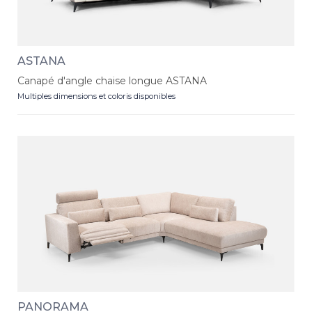
ASTANA
Canapé d'angle chaise longue ASTANA
Multiples dimensions et coloris disponibles
PANORAMA