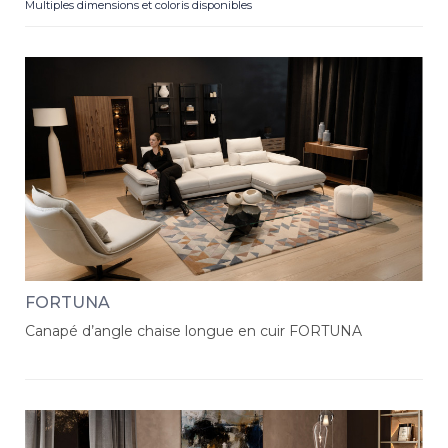
Multiples dimensions et coloris disponibles
FORTUNA
Canapé d’angle chaise longue en cuir FORTUNA