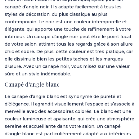
canapé d’angle noir. Il s’adapte facilement à tous les
styles de décoration, du plus classique au plus
contemporain. Le noir est une couleur intemporelle et
élégante, qui apporte une touche de raffinement à votre
intérieur. Un canapé d’angle noir peut être le point focal
de votre salon, attirant tous les regards grâce à son allure
chic et sobre. De plus, cette couleur est très pratique, car
elle dissimule bien les petites taches et les marques
d’usure. Avec un canapé noir, vous misez sur une valeur
sûre et un style indémodable.
Canapé d’angle blanc
Le canapé d’angle blanc est synonyme de pureté et
d’élégance. Il agrandit visuellement l’espace et s’associe à
merveille avec des accessoires colorés. Le blanc est une
couleur lumineuse et apaisante, qui crée une atmosphère
sereine et accueillante dans votre salon. Un canapé
d’angle blanc est particulièrement adapté aux intérieurs