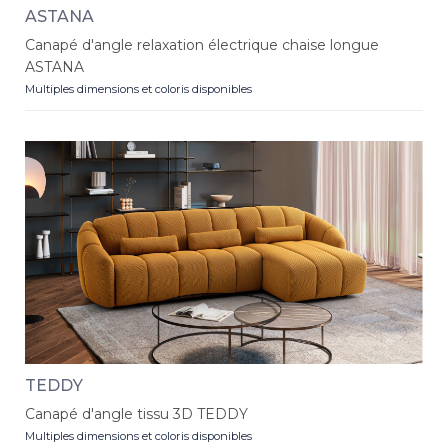
ASTANA
Canapé d'angle relaxation électrique chaise longue
ASTANA
Multiples dimensions et coloris disponibles
TEDDY
Canapé d'angle tissu 3D TEDDY
Multiples dimensions et coloris disponibles