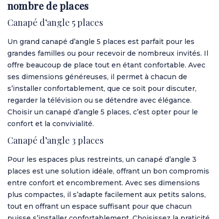
nombre de places
Canapé d’angle 5 places
Un grand canapé d’angle 5 places est parfait pour les
grandes familles ou pour recevoir de nombreux invités. Il
offre beaucoup de place tout en étant confortable. Avec
ses dimensions généreuses, il permet à chacun de
s’installer confortablement, que ce soit pour discuter,
regarder la télévision ou se détendre avec élégance.
Choisir un canapé d’angle 5 places, c’est opter pour le
confort et la convivialité.
Canapé d’angle 3 places
Pour les espaces plus restreints, un canapé d’angle 3
places est une solution idéale, offrant un bon compromis
entre confort et encombrement. Avec ses dimensions
plus compactes, il s’adapte facilement aux petits salons,
tout en offrant un espace suffisant pour que chacun
puisse s’installer confortablement. Choisissez la praticité