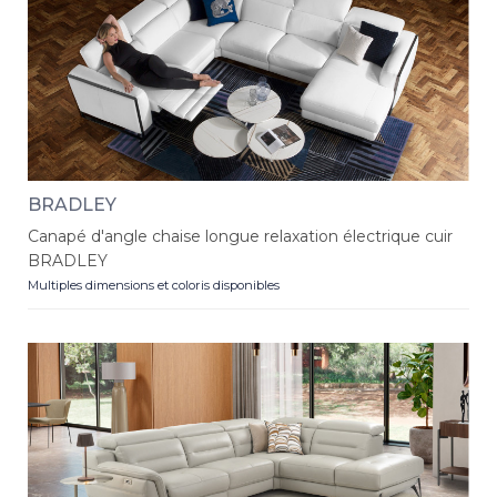
BRADLEY
Canapé d'angle chaise longue relaxation électrique cuir
BRADLEY
Multiples dimensions et coloris disponibles