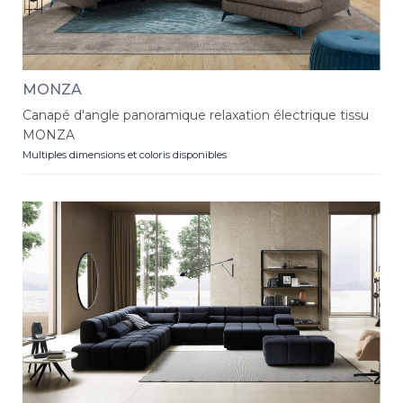
MONZA
Canapé d'angle panoramique relaxation électrique tissu
MONZA
Multiples dimensions et coloris disponibles