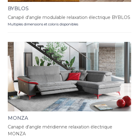
BYBLOS
Canapé d'angle modulable relaxation électrique BYBLOS
Multiples dimensions et coloris disponibles
MONZA
Canapé d'angle méridienne relaxation électrique
MONZA