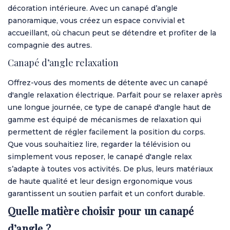
décoration intérieure. Avec un canapé d’angle
panoramique, vous créez un espace convivial et
accueillant, où chacun peut se détendre et profiter de la
compagnie des autres.
Canapé d’angle relaxation
Offrez-vous des moments de détente avec un canapé
d'angle relaxation électrique. Parfait pour se relaxer après
une longue journée, ce type de canapé d'angle haut de
gamme est équipé de mécanismes de relaxation qui
permettent de régler facilement la position du corps.
Que vous souhaitiez lire, regarder la télévision ou
simplement vous reposer, le
canapé d'angle relax
s’adapte à toutes vos activités. De plus, leurs matériaux
de haute qualité et leur design ergonomique vous
garantissent un soutien parfait et un confort durable.
Quelle matière choisir pour un canapé
d’angle ?