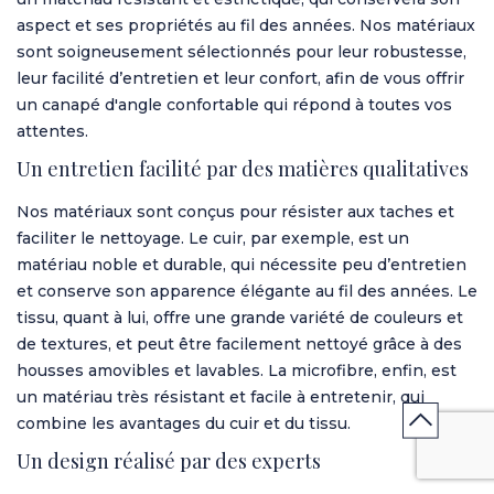
aspect et ses propriétés au fil des années. Nos matériaux
sont soigneusement sélectionnés pour leur robustesse,
leur facilité d’entretien et leur confort, afin de vous offrir
un canapé d'angle confortable qui répond à toutes vos
attentes.
Un entretien facilité par des matières qualitatives
Nos matériaux sont conçus pour résister aux taches et
faciliter le nettoyage. Le cuir, par exemple, est un
matériau noble et durable, qui nécessite peu d’entretien
et conserve son apparence élégante au fil des années. Le
tissu, quant à lui, offre une grande variété de couleurs et
de textures, et peut être facilement nettoyé grâce à des
housses amovibles et lavables. La microfibre, enfin, est
un matériau très résistant et facile à entretenir, qui
combine les avantages du cuir et du tissu.
Un design réalisé par des experts