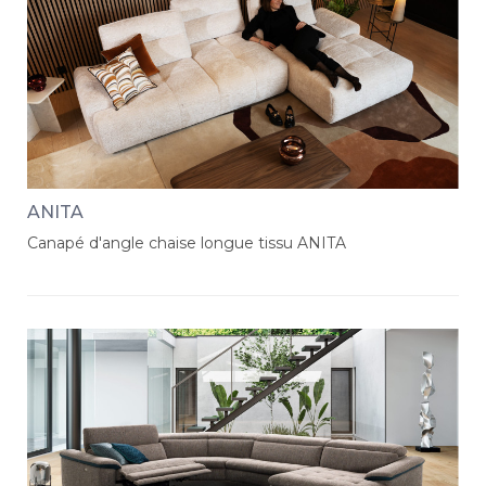
ANITA
Canapé d'angle chaise longue tissu ANITA