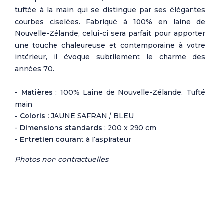
tuftée à la main qui se distingue par ses élégantes
courbes ciselées. Fabriqué à 100% en laine de
Nouvelle-Zélande, celui-ci sera parfait pour apporter
une touche chaleureuse et contemporaine à votre
intérieur, il évoque subtilement le charme des
années 70.
-
Matières
: 100% Laine de Nouvelle-Zélande. Tufté
main
- Coloris :
JAUNE SAFRAN / BLEU
-
Dimensions standards
: 200 x 290 cm
-
Entretien courant
à l’aspirateur
Photos non contractuelles