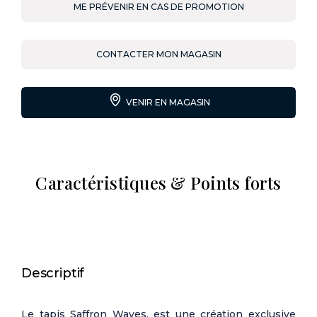
ME PRÉVENIR EN CAS DE PROMOTION
CONTACTER MON MAGASIN
VENIR EN MAGASIN
Caractéristiques & Points forts
Descriptif
Le tapis Saffron Waves, est une création exclusive