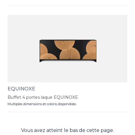
EQUINOXE
Buffet 4 portes laque EQUINOXE
Multiples dimensions et coloris disponibles
Vous avez atteint le bas de cette page.