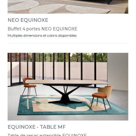
NEO EQUINOXE
Buffet 4 portes NEO EQUINOXE
Multiples dimensions et coloris disponibles
EQUINOXE - TABLE MF
Table de repas extensible EQUINOXE