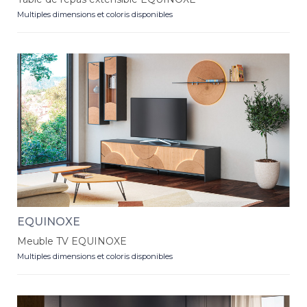
Multiples dimensions et coloris disponibles
EQUINOXE
Meuble TV EQUINOXE
Multiples dimensions et coloris disponibles