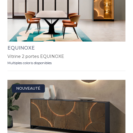
EQUINOXE
Vitrine 2 portes EQUINOXE
Multiples coloris disponibles
NOUVEAUTÉ