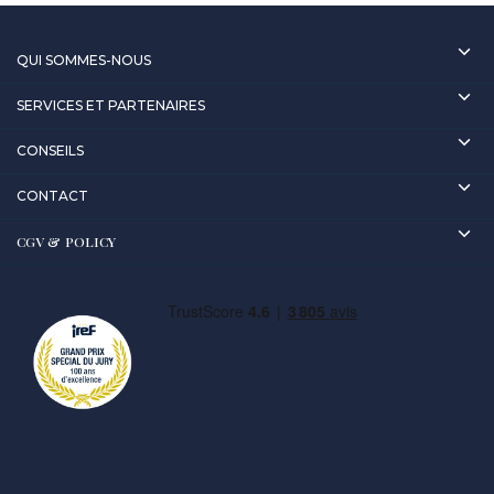
QUI SOMMES-NOUS
SERVICES ET PARTENAIRES
CONSEILS
CONTACT
CGV & POLICY