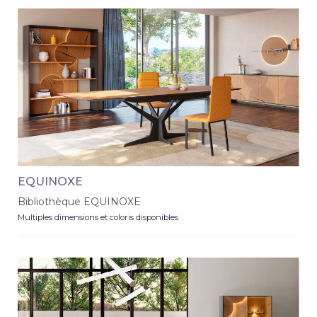
EQUINOXE
Bibliothèque EQUINOXE
Multiples dimensions et coloris disponibles