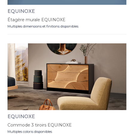
EQUINOXE
Étagère murale EQUINOXE
Multiples dimensions et finitions disponibles
EQUINOXE
Commode 3 tiroirs EQUINOXE
Multiples coloris disponibles