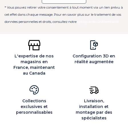
* Vous pouvez retirer votre consentement à tout moment via un lien prévu à
cet effet dans chaque message. Pour en savoir plus sur le traitement de vos
données personnelles et droits, consultez notre
politique de confidentialité
L'expertise de nos
Configuration 3D en
magasins en
réalité augmentée
France, maintenant
au Canada
Collections
Livraison,
exclusives et
installation et
personnalisables
montage par des
spécialistes