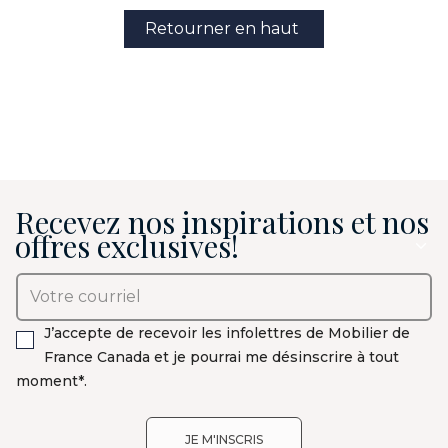
Retourner en haut
Recevez nos inspirations et nos
offres exclusives!
J’accepte de recevoir les infolettres de Mobilier de
France Canada et je pourrai me désinscrire à tout
moment*.