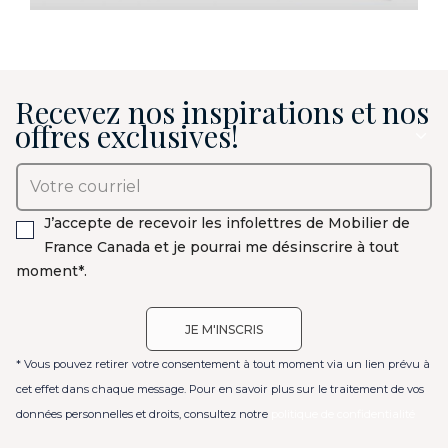
Recevez nos inspirations et nos
offres exclusives!
J’accepte de recevoir les infolettres de Mobilier de
France Canada et je pourrai me désinscrire à tout
moment*.
* Vous pouvez retirer votre consentement à tout moment via un lien prévu à
cet effet dans chaque message. Pour en savoir plus sur le traitement de vos
données personnelles et droits, consultez notre
politique de confidentialité