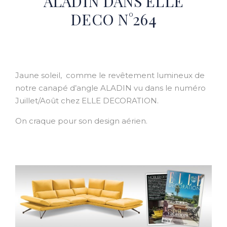
ALADIN DANS ELLE
DECO N°264
Jaune soleil, comme le revêtement lumineux de
notre canapé d’angle ALADIN vu dans le numéro
Juillet/Août chez ELLE DECORATION.
On craque pour son design aérien.