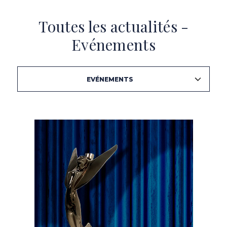
Toutes les actualités -
Evénements
EVÉNEMENTS