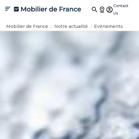
Contact

Us
Mobilier de France
Notre actualité
Evénements