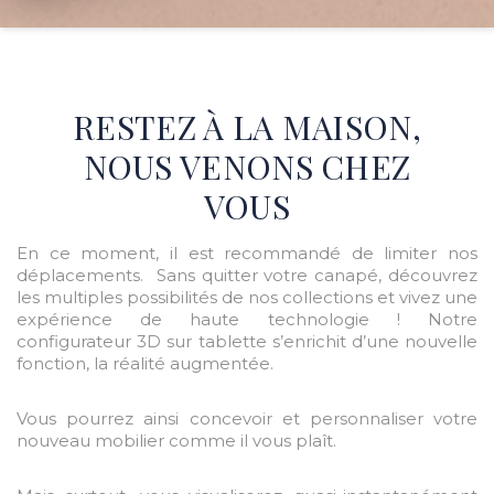
RESTEZ À LA MAISON,
NOUS VENONS CHEZ
VOUS
En ce moment, il est recommandé de limiter nos
déplacements. Sans quitter votre canapé, découvrez
les multiples possibilités de nos collections et vivez une
expérience de haute technologie ! Notre
configurateur 3D sur tablette s’enrichit d’une nouvelle
fonction, la réalité augmentée.
Vous pourrez ainsi concevoir et personnaliser votre
nouveau mobilier comme il vous plaît.