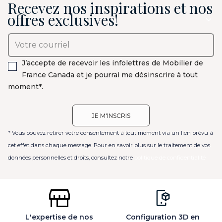
Recevez nos inspirations et nos
offres exclusives!
J’accepte de recevoir les infolettres de Mobilier de
France Canada et je pourrai me désinscrire à tout
moment*.
* Vous pouvez retirer votre consentement à tout moment via un lien prévu à
cet effet dans chaque message. Pour en savoir plus sur le traitement de vos
données personnelles et droits, consultez notre
politique de confidentialité
L'expertise de nos
Configuration 3D en