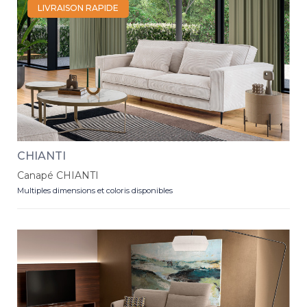
LIVRAISON RAPIDE
CHIANTI
Canapé CHIANTI
Multiples dimensions et coloris disponibles