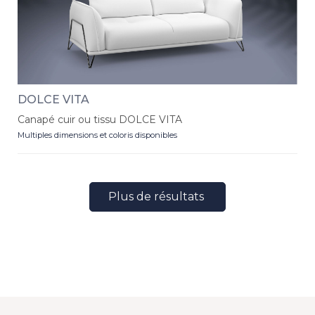
DOLCE VITA
Canapé cuir ou tissu DOLCE VITA
Multiples dimensions et coloris disponibles
Plus de résultats