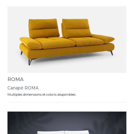
ROMA
Canapé ROMA
Multiples dimensions et coloris disponibles