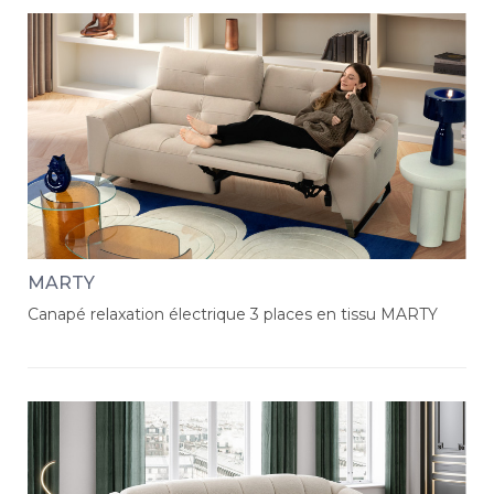
MARTY
Canapé relaxation électrique 3 places en tissu MARTY