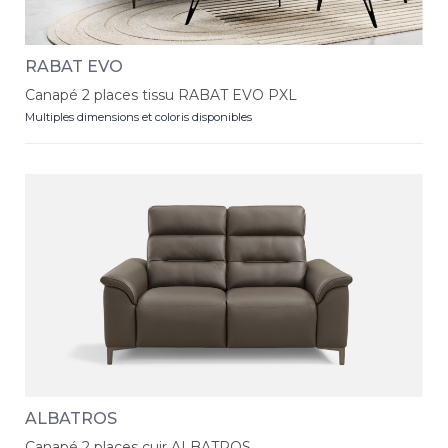
RABAT EVO
Canapé 2 places tissu RABAT EVO PXL
Multiples dimensions et coloris disponibles
ALBATROS
Canapé 2 places cuir ALBATROS