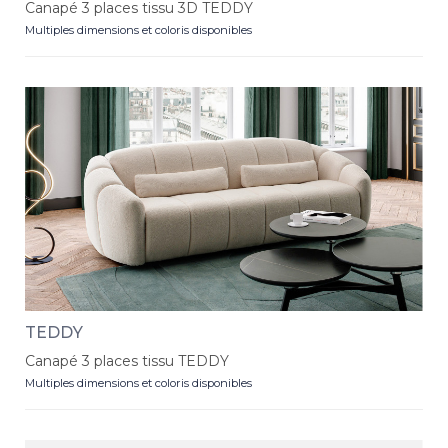
Canapé 3 places tissu 3D TEDDY
Multiples dimensions et coloris disponibles
TEDDY
Canapé 3 places tissu TEDDY
Multiples dimensions et coloris disponibles