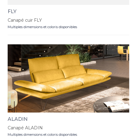
FLY
Canapé cuir FLY
Multiples dimensions et coloris disponibles
ALADIN
Canapé ALADIN
Multiples dimensions et coloris disponibles