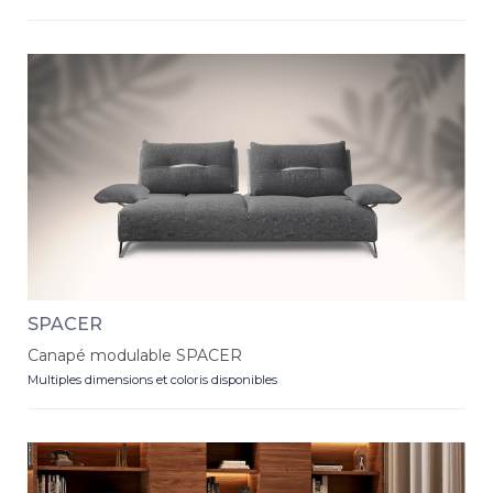
SPACER
Canapé modulable SPACER
Multiples dimensions et coloris disponibles