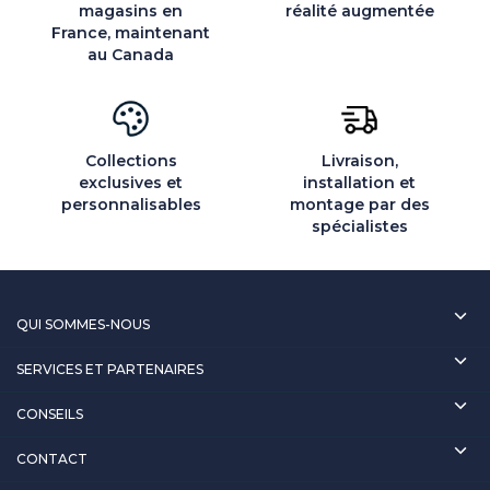
magasins en
réalité augmentée
France, maintenant
au Canada
Collections
Livraison,
exclusives et
installation et
personnalisables
montage par des
spécialistes
QUI SOMMES-NOUS
SERVICES ET PARTENAIRES
CONSEILS
CONTACT