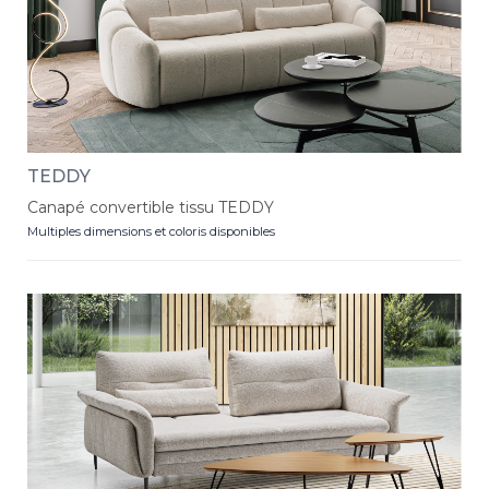
TEDDY
Canapé convertible tissu TEDDY
Multiples dimensions et coloris disponibles