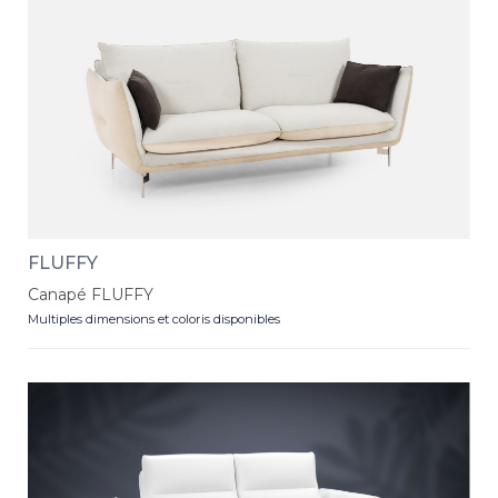
FLUFFY
Canapé FLUFFY
Multiples dimensions et coloris disponibles