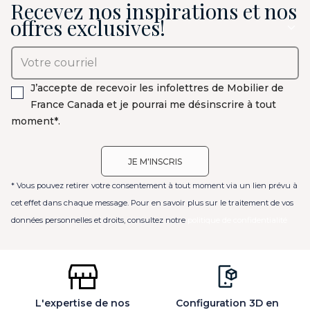
Recevez nos inspirations et nos
offres exclusives!
J’accepte de recevoir les infolettres de Mobilier de
France Canada et je pourrai me désinscrire à tout
moment*.
* Vous pouvez retirer votre consentement à tout moment via un lien prévu à
cet effet dans chaque message. Pour en savoir plus sur le traitement de vos
données personnelles et droits, consultez notre
politique de confidentialité
L'expertise de nos
Configuration 3D en