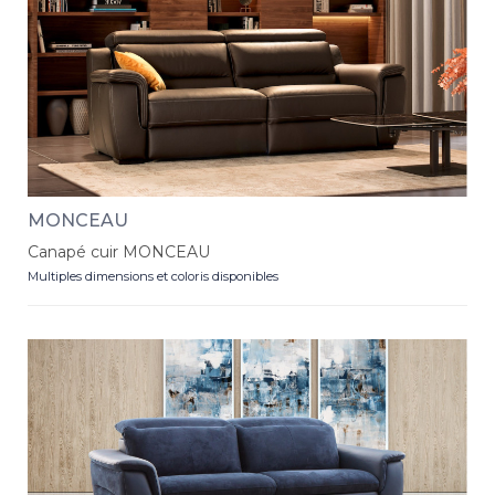
MONCEAU
Canapé cuir MONCEAU
Multiples dimensions et coloris disponibles