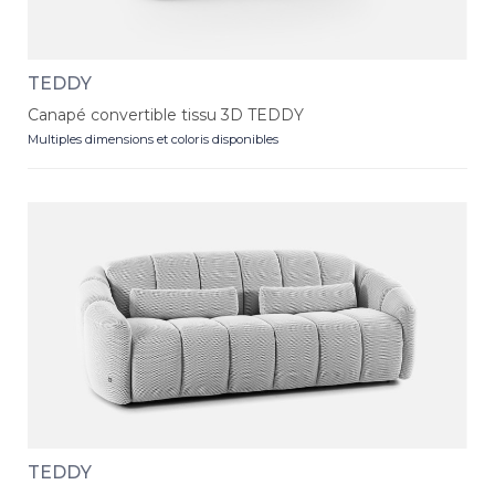
TEDDY
Canapé convertible tissu 3D TEDDY
Multiples dimensions et coloris disponibles
TEDDY