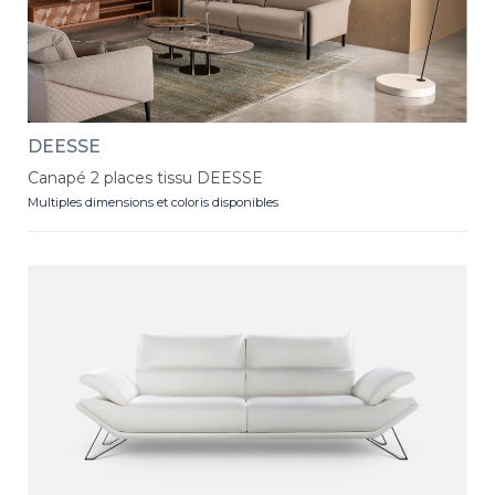
DEESSE
Canapé 2 places tissu DEESSE
Multiples dimensions et coloris disponibles