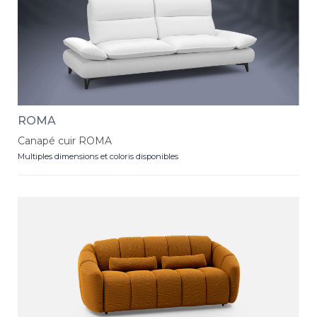
ROMA
Canapé cuir ROMA
Multiples dimensions et coloris disponibles