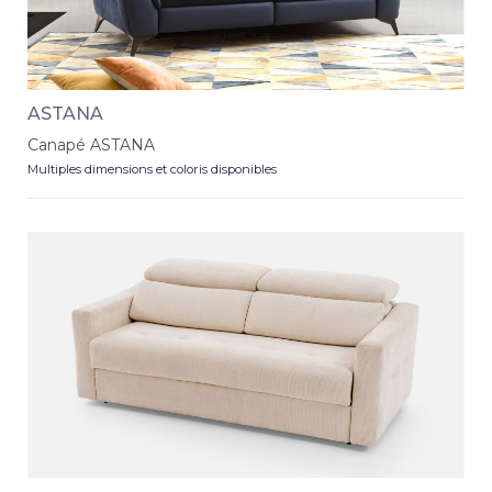
ASTANA
Canapé ASTANA
Multiples dimensions et coloris disponibles