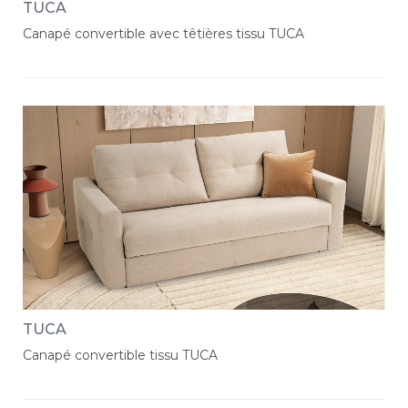
TUCA
Canapé convertible avec têtières tissu TUCA
TUCA
Canapé convertible tissu TUCA