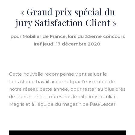
« Grand prix spécial du
jury Satisfaction Client »
pour Mobilier de France, lors du 33ème concours
Iref jeudi 17 décembre 2020.
Cette nouvelle récompense vient saluer le
fantastique travail accompli par l’ensemble de
notre réseau cette année, pour rester au plus près
de leurs clients. Toutes nos félicitations à Julian
Magris et à l’équipe du magasin de Pau/Lescar.