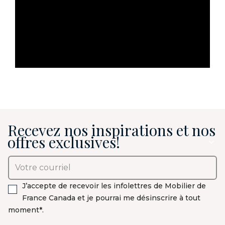
Recevez nos inspirations et nos
offres exclusives!
J’accepte de recevoir les infolettres de Mobilier de
France Canada et je pourrai me désinscrire à tout
moment*.