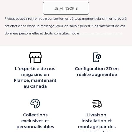
* Vous pouvez retirer votre consentement à tout moment via un lien prévu à
cet effet dans chaque message. Pour en savoir plus sur le traitement de vos
données personnelles et droits, consultez notre
politique de confidentialité
L'expertise de nos
Configuration 3D en
magasins en
réalité augmentée
France, maintenant
au Canada
Collections
Livraison,
exclusives et
installation et
personnalisables
montage par des