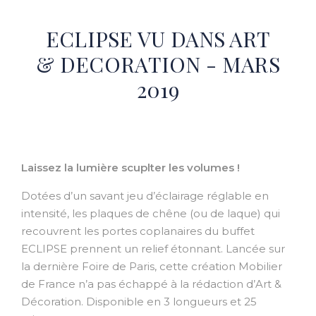
ECLIPSE VU DANS ART
& DECORATION - MARS
2019
Laissez la lumière scuplter les volumes !
Dotées d’un savant jeu d’éclairage réglable en
intensité, les plaques de chêne (ou de laque) qui
recouvrent les portes coplanaires du buffet
ECLIPSE prennent un relief étonnant. Lancée sur
la dernière Foire de Paris, cette création Mobilier
de France n’a pas échappé à la rédaction d’Art &
Décoration. Disponible en 3 longueurs et 25