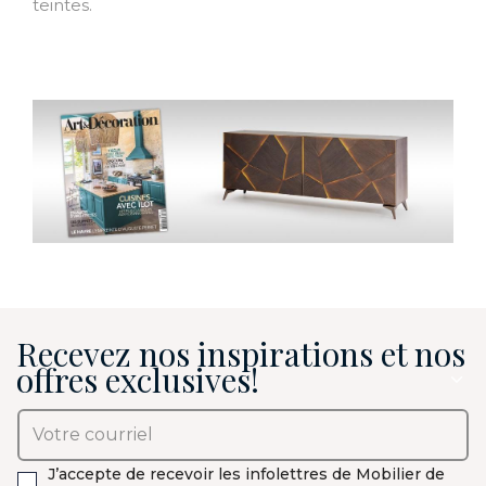
teintes.
Recevez nos inspirations et nos
offres exclusives!
J’accepte de recevoir les infolettres de Mobilier de