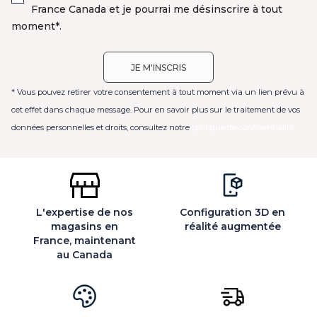
France Canada et je pourrai me désinscrire à tout
moment*.
* Vous pouvez retirer votre consentement à tout moment via un lien prévu à
cet effet dans chaque message. Pour en savoir plus sur le traitement de vos
données personnelles et droits, consultez notre
politique de confidentialité
L'expertise de nos
Configuration 3D en
magasins en
réalité augmentée
France, maintenant
au Canada