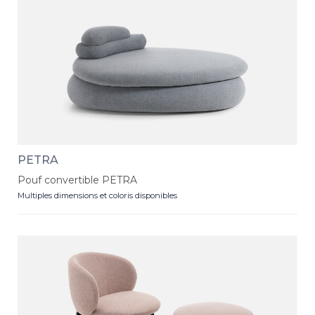
PETRA
Pouf convertible PETRA
Multiples dimensions et coloris disponibles