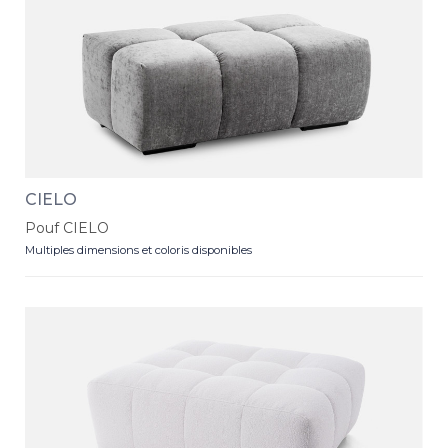
CIELO
Pouf CIELO
Multiples dimensions et coloris disponibles