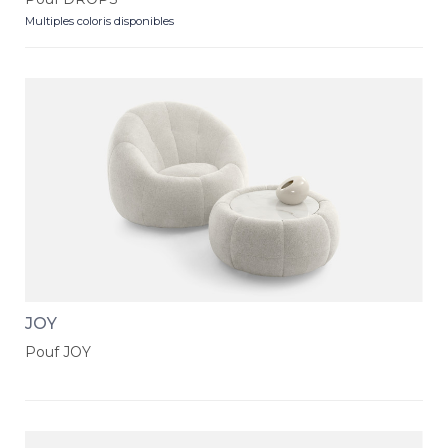
Multiples coloris disponibles
JOY
Pouf JOY