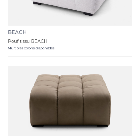
BEACH
Pouf tissu BEACH
Multiples coloris disponibles