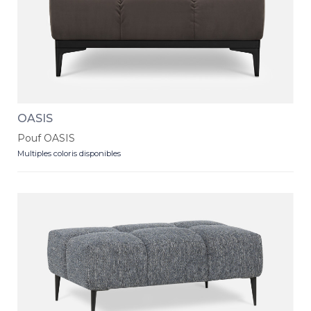
OASIS
Pouf OASIS
Multiples coloris disponibles