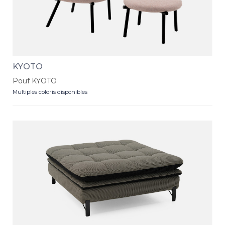
KYOTO
Pouf KYOTO
Multiples coloris disponibles