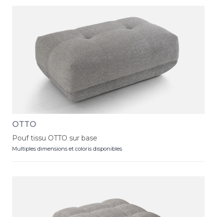
OTTO
Pouf tissu OTTO sur base
Multiples dimensions et coloris disponibles