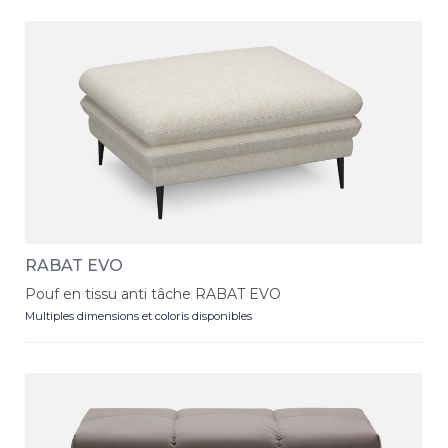
RABAT EVO
Pouf en tissu anti tâche RABAT EVO
Multiples dimensions et coloris disponibles