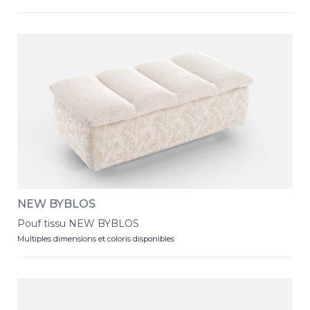
NEW BYBLOS
Pouf tissu NEW BYBLOS
Multiples dimensions et coloris disponibles