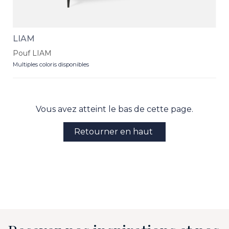
LIAM
Pouf LIAM
Multiples coloris disponibles
Vous avez atteint le bas de cette page.
Retourner en haut