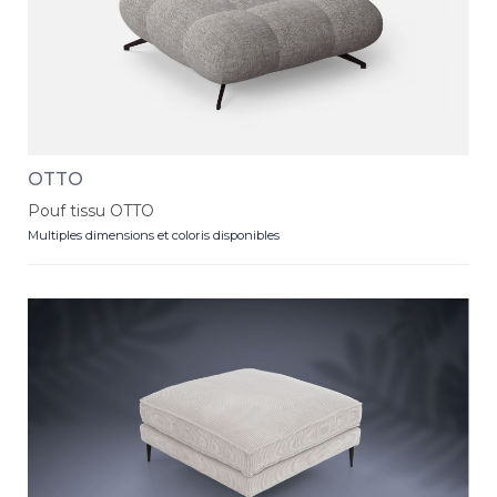
OTTO
Pouf tissu OTTO
Multiples dimensions et coloris disponibles