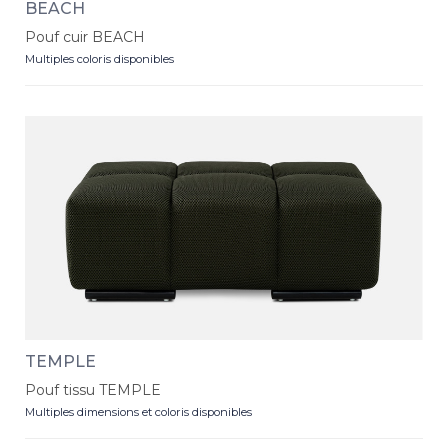
BEACH
Pouf cuir BEACH
Multiples coloris disponibles
TEMPLE
Pouf tissu TEMPLE
Multiples dimensions et coloris disponibles