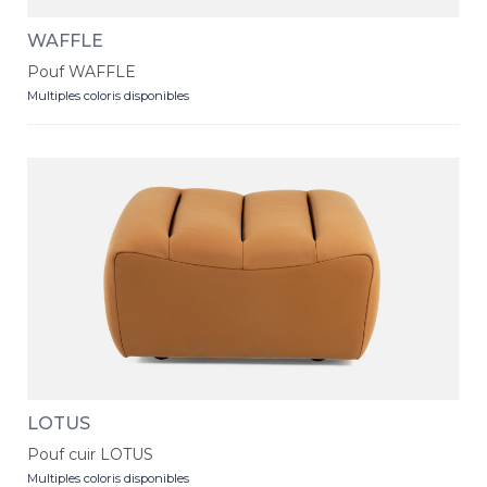
WAFFLE
Pouf WAFFLE
Multiples coloris disponibles
LOTUS
Pouf cuir LOTUS
Multiples coloris disponibles