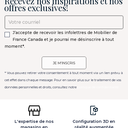
Recevez nos inspirations et nos
offres exclusives!
J’accepte de recevoir les infolettres de Mobilier de
France Canada et je pourrai me désinscrire à tout
moment*.
* Vous pouvez retirer votre consentement à tout moment via un lien prévu à
cet effet dans chaque message. Pour en savoir plus sur le traitement de vos
données personnelles et droits, consultez notre
politique de confidentialité
L'expertise de nos
Configuration 3D en
magasins en
réalité augmentée