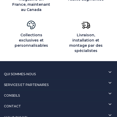
France, maintenant
au Canada
Collections
Livraison,
exclusives et
installation et
personnalisables
montage par des
spécialistes
QUI SOMMES-NOUS
SERVICES ET PARTENAIRES
CONSEILS
CONTACT
CGV & POLICY