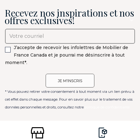
Recevez nos inspirations et nos
offres exclusives!
J’accepte de recevoir les infolettres de Mobilier de
France Canada et je pourrai me désinscrire à tout
moment*.
* Vous pouvez retirer votre consentement à tout moment via un lien prévu à
cet effet dans chaque message. Pour en savoir plus sur le traitement de vos
données personnelles et droits, consultez notre
politique de confidentialité