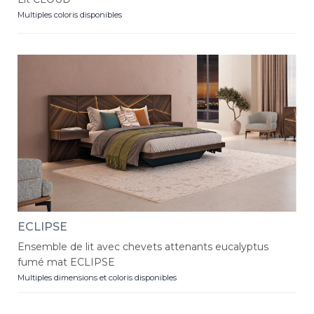
Multiples coloris disponibles
ECLIPSE
Ensemble de lit avec chevets attenants eucalyptus
fumé mat ECLIPSE
Multiples dimensions et coloris disponibles