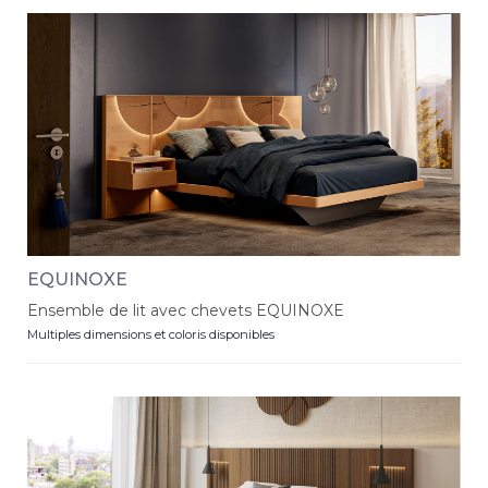
EQUINOXE
Ensemble de lit avec chevets EQUINOXE
Multiples dimensions et coloris disponibles