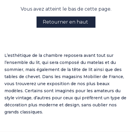
Vous avez atteint le bas de cette page.
Retourner en haut
L’esthétique de la chambre reposera avant tout sur
l’ensemble du lit, qui sera composé du matelas et du
sommier, mais également de la tête de lit ainsi que des
tables de chevet. Dans les magasins Mobilier de France,
vous trouverez une exposition de nos plus beaux
modèles. Certains sont imaginés pour les amateurs du
style vintage, d’autres pour ceux qui préfèrent un type de
décoration plus moderne et design, sans oublier nos
grands classiques.