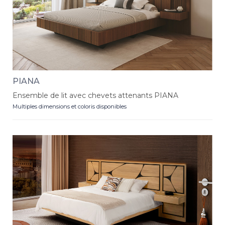
PIANA
Ensemble de lit avec chevets attenants PIANA
Multiples dimensions et coloris disponibles