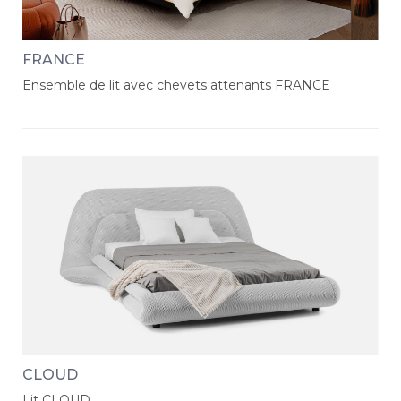
FRANCE
Ensemble de lit avec chevets attenants FRANCE
CLOUD
Lit CLOUD