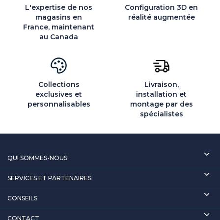
L'expertise de nos
Configuration 3D en
magasins en
réalité augmentée
France, maintenant
au Canada
Collections
Livraison,
exclusives et
installation et
personnalisables
montage par des
spécialistes
QUI SOMMES-NOUS
SERVICES ET PARTENAIRES
CONSEILS
CONTACT