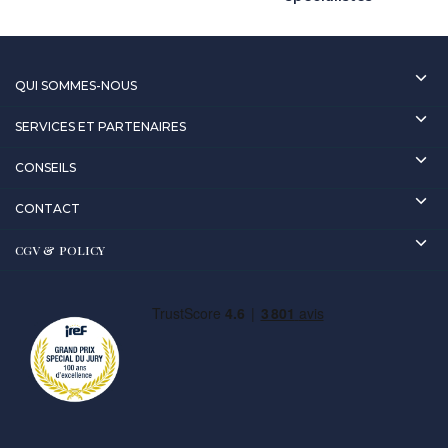
QUI SOMMES-NOUS
SERVICES ET PARTENAIRES
CONSEILS
CONTACT
CGV & POLICY