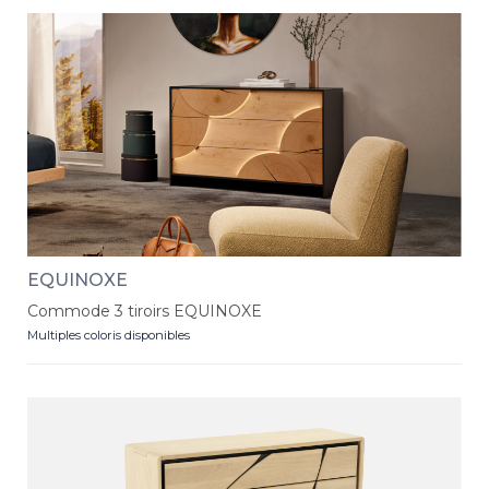
EQUINOXE
Commode 3 tiroirs EQUINOXE
Multiples coloris disponibles