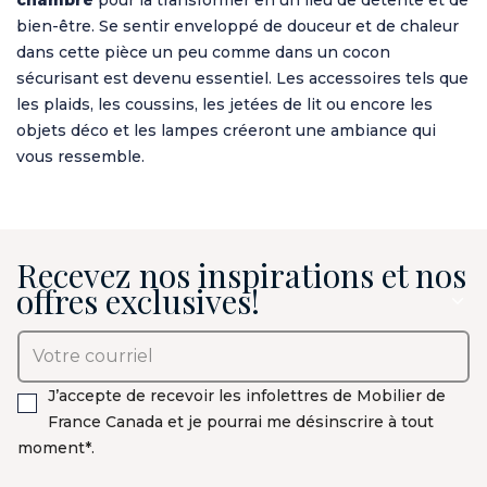
bien-être. Se sentir enveloppé de douceur et de chaleur
dans cette pièce un peu comme dans un cocon
sécurisant est devenu essentiel. Les accessoires tels que
les plaids, les coussins, les jetées de lit ou encore les
objets déco et les lampes créeront une ambiance qui
vous ressemble.
Recevez nos inspirations et nos
offres exclusives!
J’accepte de recevoir les infolettres de Mobilier de
France Canada et je pourrai me désinscrire à tout
moment*.