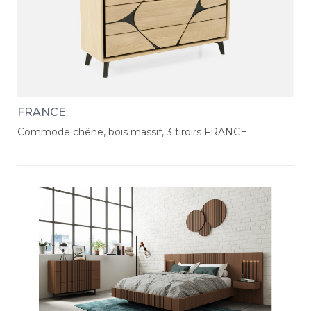
FRANCE
Commode chêne, bois massif, 3 tiroirs FRANCE