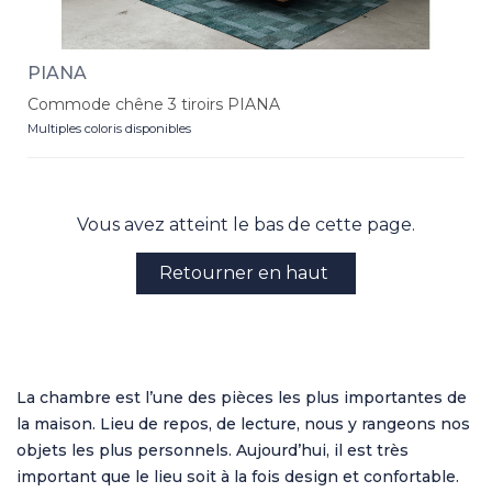
PIANA
Commode chêne 3 tiroirs PIANA
Multiples coloris disponibles
Vous avez atteint le bas de cette page.
Retourner en haut
La chambre est l’une des pièces les plus importantes de
la maison. Lieu de repos, de lecture, nous y rangeons nos
objets les plus personnels. Aujourd’hui, il est très
important que le lieu soit à la fois design et confortable.