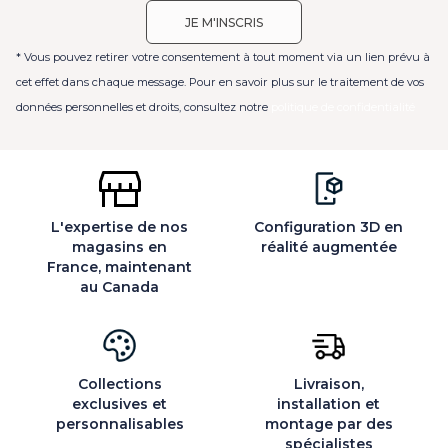
* Vous pouvez retirer votre consentement à tout moment via un lien prévu à
cet effet dans chaque message. Pour en savoir plus sur le traitement de vos
données personnelles et droits, consultez notre
politique de confidentialité
L'expertise de nos
Configuration 3D en
magasins en
réalité augmentée
France, maintenant
au Canada
Collections
Livraison,
exclusives et
installation et
personnalisables
montage par des
spécialistes