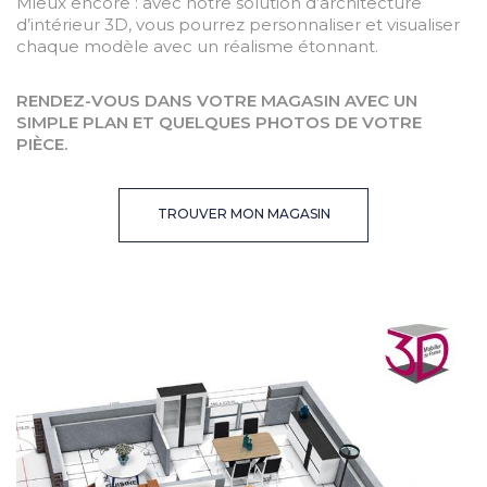
Mieux encore : avec notre solution d’architecture
d’intérieur 3D, vous pourrez personnaliser et visualiser
chaque modèle avec un réalisme étonnant.
RENDEZ-VOUS DANS VOTRE MAGASIN AVEC UN
SIMPLE PLAN ET QUELQUES PHOTOS DE VOTRE
PIÈCE.
TROUVER MON MAGASIN