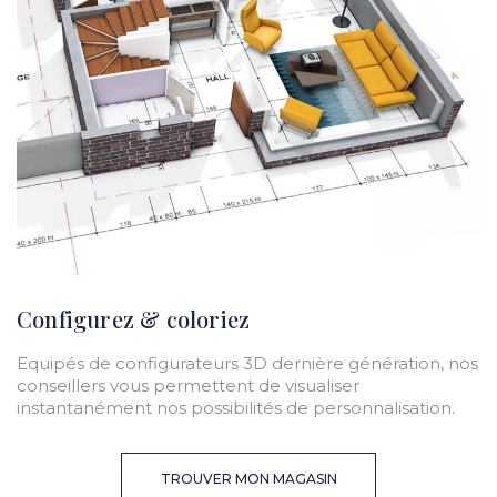
Configurez & coloriez
Equipés de configurateurs 3D dernière génération, nos
conseillers vous permettent de visualiser
instantanément nos possibilités de personnalisation.
TROUVER MON MAGASIN