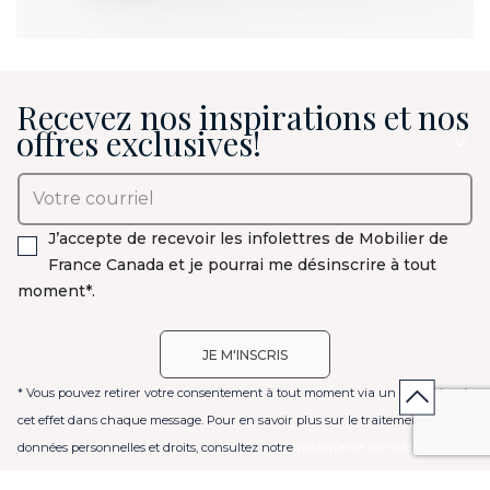
Recevez nos inspirations et nos
offres exclusives!
J’accepte de recevoir les infolettres de Mobilier de
France Canada et je pourrai me désinscrire à tout
moment*.
* Vous pouvez retirer votre consentement à tout moment via un lien prévu à
cet effet dans chaque message. Pour en savoir plus sur le traitement de vos
données personnelles et droits, consultez notre
politique de confidentialité