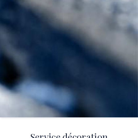
Service décoration