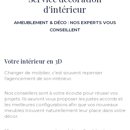
d'intérieur
AMEUBLEMENT & DÉCO : NOS EXPERTS VOUS
CONSEILLENT
Votre intérieur en 3D
Changer de mobilier, c’est souvent repenser
l’agencement de son intérieur.
Nos conseillers sont à votre écoute pour réussir vos
projets. Ils sauront vous proposer les justes accords et
les meilleures configurations afin que vos nouveaux
meubles trouvent naturellement leur place dans votre
décor.