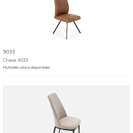
9033
Chaise 9033
Multiples coloris disponibles