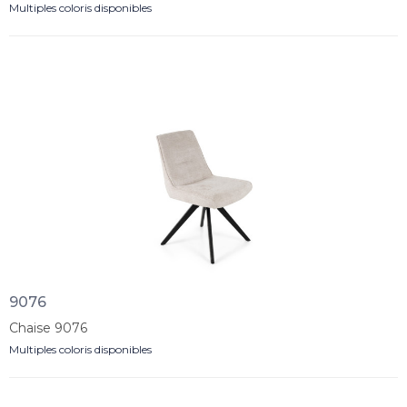
Multiples coloris disponibles
9076
Chaise 9076
Multiples coloris disponibles