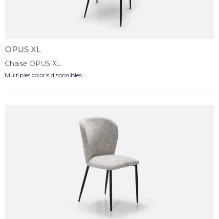
OPUS XL
Chaise OPUS XL
Multiples coloris disponibles