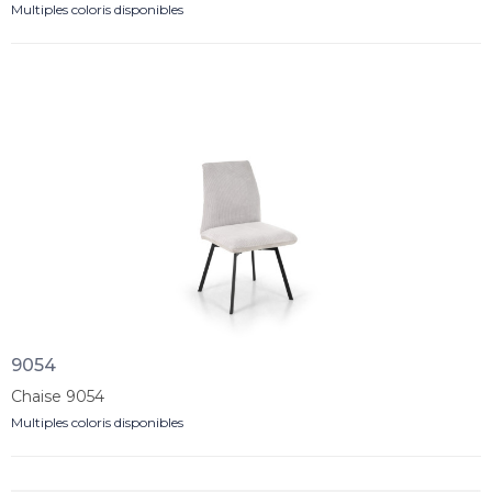
Multiples coloris disponibles
9054
Chaise 9054
Multiples coloris disponibles