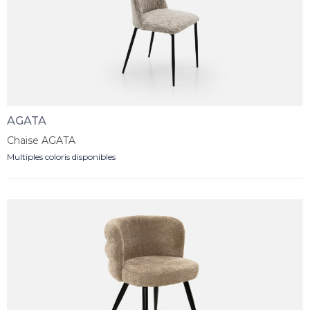
AGATA
Chaise AGATA
Multiples coloris disponibles