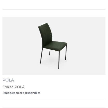
POLA
Chaise POLA
Multiples coloris disponibles