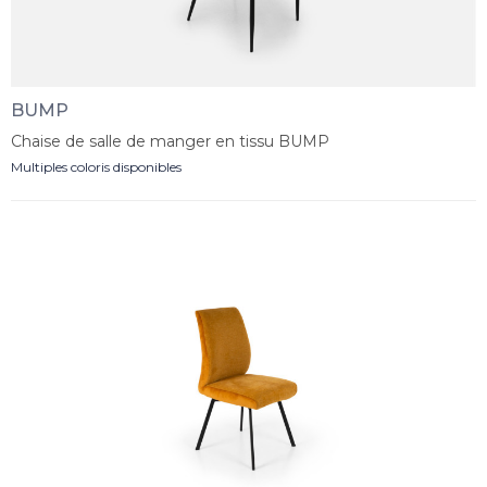
BUMP
Chaise de salle de manger en tissu BUMP
Multiples coloris disponibles