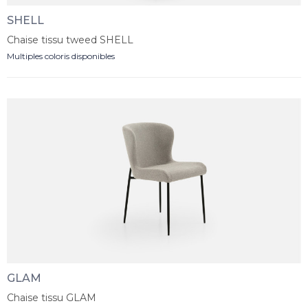
SHELL
Chaise tissu tweed SHELL
Multiples coloris disponibles
GLAM
Chaise tissu GLAM