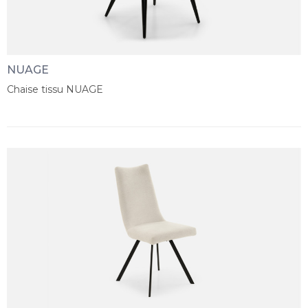
NUAGE
Chaise tissu NUAGE