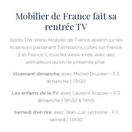
Mobilier de France fait sa
rentrée TV
Après The Voice, Mobilier de France revient sur les
écrans en parrainant 3 émissions cultes sur France
2 et France 3, tous les week-ends, avec des
animateurs qu’on ne présente plus :
Vivement dimanche
, avec Michel Drucker – F.3
dimanche | 13h30
Les enfants de la TV
, avec Laurent Ruquier – F.2
dimanche | 18h30 & 19h15
Samedi d’en rire
, avec Jean-Luc Lemoine - F.3
samedi | 13h30