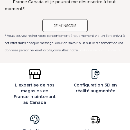
France Canada et je pourrai me désinscrire à tout
moment*.
* Vous pouvez retirer votre consentement à tout moment via un lien prévu à
cet effet dans chaque message. Pour en savoir plus sur le traitement de vos
données personnelles et droits, consultez notre
politique de confidentialité
L'expertise de nos
Configuration 3D en
magasins en
réalité augmentée
France, maintenant
au Canada