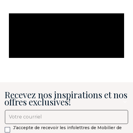
Recevez nos inspirations et nos
offres exclusives!
J’accepte de recevoir les infolettres de Mobilier de