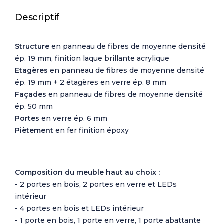
Descriptif
Structure
en panneau de fibres de moyenne densité
ép. 19 mm, finition laque brillante acrylique
Etagères
en panneau de fibres de moyenne densité
ép. 19 mm + 2 étagères en verre ép. 8 mm
Façades
en panneau de fibres de moyenne densité
ép. 50 mm
Portes
en verre ép. 6 mm
Piètement
en fer finition époxy
Composition du meuble haut au choix :
- 2 portes en bois, 2 portes en verre et LEDs
intérieur
- 4 portes en bois et LEDs intérieur
- 1 porte en bois, 1 porte en verre, 1 porte abattante