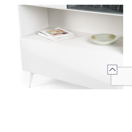
Jouez l'association