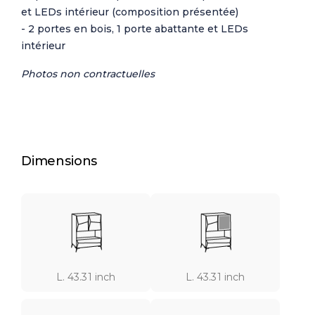
et LEDs intérieur (composition présentée)
- 2 portes en bois, 1 porte abattante et LEDs
intérieur
Photos non contractuelles
Dimensions
L. 43.31 inch
L. 43.31 inch