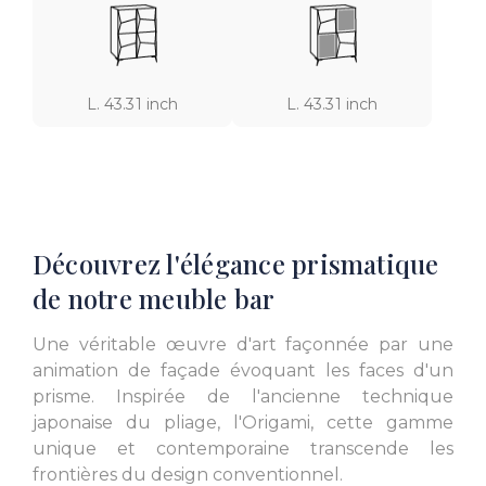
L. 43.31 inch
L. 43.31 inch
Découvrez l'élégance prismatique
de notre meuble bar
Une véritable œuvre d'art façonnée par une
animation de façade évoquant les faces d'un
prisme. Inspirée de l'ancienne technique
japonaise du pliage, l'Origami, cette gamme
unique et contemporaine transcende les
frontières du design conventionnel.