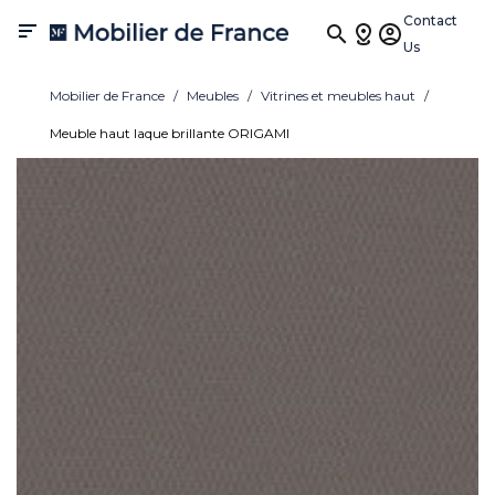
Contact

Us
Mobilier de France
Meubles
Vitrines et meubles haut
Meuble haut laque brillante ORIGAMI