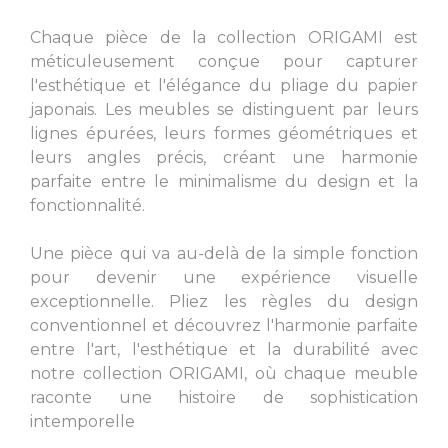
Chaque pièce de la collection ORIGAMI est
méticuleusement conçue pour capturer
l'esthétique et l'élégance du pliage du papier
japonais. Les meubles se distinguent par leurs
lignes épurées, leurs formes géométriques et
leurs angles précis, créant une harmonie
parfaite entre le minimalisme du design et la
fonctionnalité.
Une pièce qui va au-delà de la simple fonction
pour devenir une expérience visuelle
exceptionnelle. Pliez les règles du design
conventionnel et découvrez l'harmonie parfaite
entre l'art, l'esthétique et la durabilité avec
notre collection ORIGAMI, où chaque meuble
raconte une histoire de sophistication
intemporelle