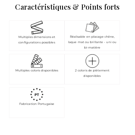
Caractéristiques & Points forts
Réalisable en placage chêne,
Multiples dimensions et
laque mat ou brillante - uni ou
configurations possibles
bi-matière
Multiples coloris disponibles
2 coloris de piètement
disponibles
Fabrication Portugaise