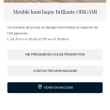
Meuble haut laque brillante ORIGAMI
Un meuble structuré au design minimaliste et inspirée de
l'art japonais.
L. 43.31 in x H. 60.63 in,1.97 in x P. 19.69 in
ME PRÉVENIR EN CAS DE PROMOTION
CONTACTER MON MAGASIN
VENIR EN MAGASIN