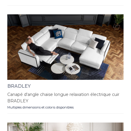
BRADLEY
Canapé d'angle chaise longue relaxation électrique cuir
BRADLEY
Multiples dimensions et coloris disponibles