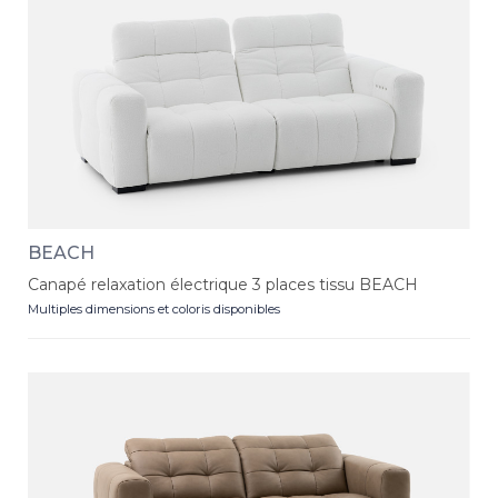
BEACH
Canapé relaxation électrique 3 places tissu BEACH
Multiples dimensions et coloris disponibles