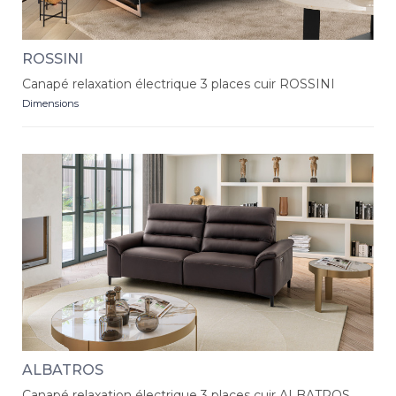
ROSSINI
Canapé relaxation électrique 3 places cuir ROSSINI
Dimensions
ALBATROS
Canapé relaxation électrique 3 places cuir ALBATROS