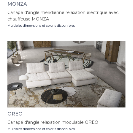
MONZA
Canapé d'angle méridienne relaxation électrique avec
chauffeuse MONZA
Multiples dimensions et coloris disponibles
OREO
Canapé d'angle relaxation modulable OREO
Multiples dimensions et coloris disponibles