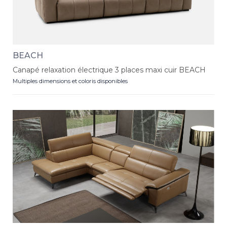
BEACH
Canapé relaxation électrique 3 places maxi cuir BEACH
Multiples dimensions et coloris disponibles