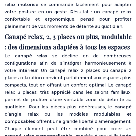
relax motorisé
se commande facilement pour adapter
votre posture en un geste. Résultat : un canapé relax
confortable et ergonomique, pensé pour profiter
pleinement de vos moments de détente au quotidien.
Canapé relax, 2, 3 places ou plus, modulable
: des dimensions
adaptées à tous les espaces
Le
canapé relax
se décline en de nombreuses
configurations afin de s’intégrer harmonieusement à
votre intérieur. Un canapé relax 2 places ou canapé 2
places relaxation convient parfaitement aux espaces plus
compacts, tout en offrant un confort optimal. Le canapé
relax 3 places, très apprécié dans les salons familiaux,
permet de profiter d’une véritable zone de détente au
quotidien. Pour les pièces plus généreuses, le
canapé
d’angle relax
ou les modèles
modulables et
composables
offrent une grande liberté d’aménagement.
Chaque élément peut être combiné pour créer un