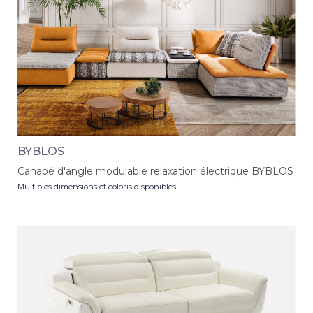
BYBLOS
Canapé d'angle modulable relaxation électrique BYBLOS
Multiples dimensions et coloris disponibles