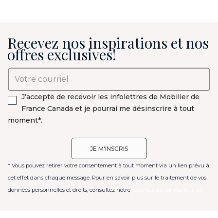
Recevez nos inspirations et nos
offres exclusives!
J’accepte de recevoir les infolettres de Mobilier de
France Canada et je pourrai me désinscrire à tout
moment*.
* Vous pouvez retirer votre consentement à tout moment via un lien prévu à
cet effet dans chaque message. Pour en savoir plus sur le traitement de vos
données personnelles et droits, consultez notre
politique de confidentialité