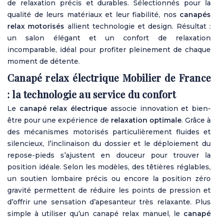
de relaxation précis et durables. Sélectionnés pour la
qualité de leurs matériaux et leur fiabilité, nos
canapés
relax motorisés
allient technologie et design. Résultat :
un salon élégant et un confort de relaxation
incomparable, idéal pour profiter pleinement de chaque
moment de détente.
Canapé relax électrique Mobilier de France
: la technologie au service du confort
Le
canapé relax électrique
associe innovation et bien-
être pour une expérience de
relaxation optimale
. Grâce à
des mécanismes motorisés particulièrement fluides et
silencieux, l’inclinaison du dossier et le déploiement du
repose-pieds s’ajustent en douceur pour trouver la
position idéale. Selon les modèles, des têtières réglables,
un soutien lombaire précis ou encore la position zéro
gravité permettent de réduire les points de pression et
d’offrir une sensation d’apesanteur très relaxante. Plus
simple à utiliser qu’un canapé relax manuel, le
canapé