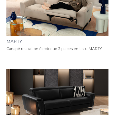
MARTY
Canapé relaxation électrique 3 places en tissu MARTY