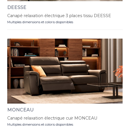
DEESSE
Canapé relaxation électrique 3 places tissu DEESSE
Multiples dimensions et coloris disponibles
MONCEAU
Canapé relaxation électrique cuir MONCEAU
Multiples dimensions et coloris disponibles