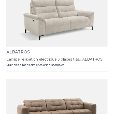
ALBATROS
Canapé relaxation électrique 3 places tissu ALBATROS
Multiples dimensions et coloris disponibles