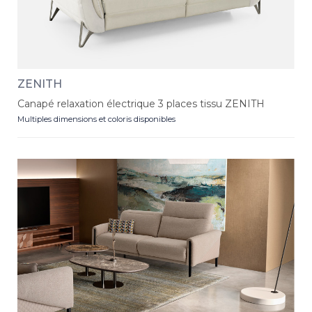
ZENITH
Canapé relaxation électrique 3 places tissu ZENITH
Multiples dimensions et coloris disponibles