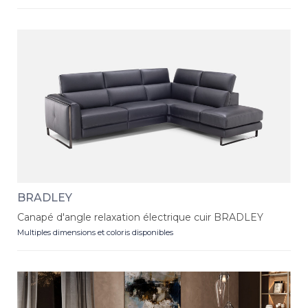
BRADLEY
Canapé d'angle relaxation électrique cuir BRADLEY
Multiples dimensions et coloris disponibles