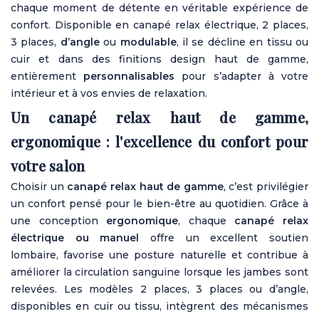
chaque moment de détente en véritable expérience de
confort. Disponible en canapé relax électrique, 2 places,
3 places,
d’angle
ou
modulable
, il se décline en tissu ou
cuir et dans des finitions design haut de gamme,
entièrement
personnalisables
pour s’adapter à votre
intérieur et à vos envies de relaxation.
Un canapé relax haut de gamme,
ergonomique : l'excellence du confort pour
votre salon
Choisir un
canapé relax haut de gamme
, c’est privilégier
un confort pensé pour le bien-être au quotidien. Grâce à
une conception
ergonomique
, chaque
canapé relax
électrique ou manuel
offre un excellent soutien
lombaire, favorise une posture naturelle et contribue à
améliorer la circulation sanguine lorsque les jambes sont
relevées. Les modèles 2 places, 3 places ou d’angle,
disponibles en cuir ou tissu, intègrent des mécanismes