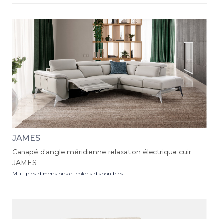
JAMES
Canapé d'angle méridienne relaxation électrique cuir
JAMES
Multiples dimensions et coloris disponibles