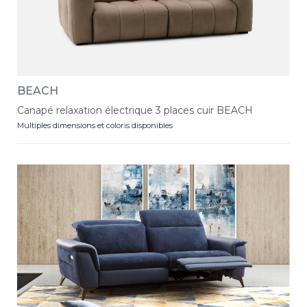
BEACH
Canapé relaxation électrique 3 places cuir BEACH
Multiples dimensions et coloris disponibles