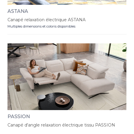
ASTANA
Canapé relaxation électrique ASTANA
Multiples dimensions et coloris disponibles
PASSION
Canapé d'angle relaxation électrique tissu PASSION