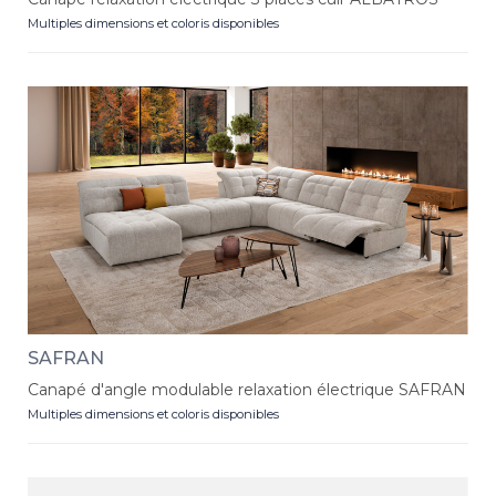
Multiples dimensions et coloris disponibles
SAFRAN
Canapé d'angle modulable relaxation électrique SAFRAN
Multiples dimensions et coloris disponibles