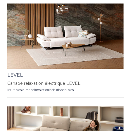
LEVEL
Canapé relaxation électrique LEVEL
Multiples dimensions et coloris disponibles