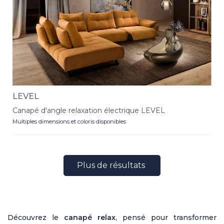
LEVEL
Canapé d'angle relaxation électrique LEVEL
Multiples dimensions et coloris disponibles
Plus de résultats
Découvrez le
canapé relax
, pensé pour transformer