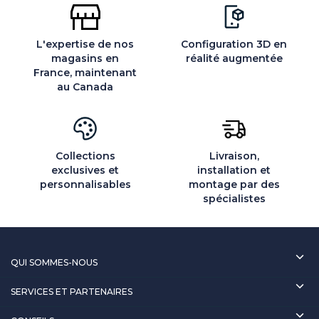
L'expertise de nos
Configuration 3D en
magasins en
réalité augmentée
France, maintenant
au Canada
Collections
Livraison,
exclusives et
installation et
personnalisables
montage par des
spécialistes
QUI SOMMES-NOUS
SERVICES ET PARTENAIRES