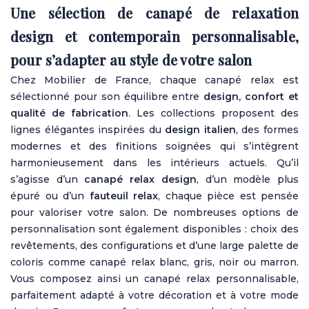
Une sélection de canapé de relaxation
design et contemporain
personnalisable,
pour s’adapter au style de votre salon
Chez Mobilier de France, chaque canapé relax est
sélectionné pour son équilibre entre
design, confort et
qualité de fabrication
. Les collections proposent des
lignes élégantes inspirées du
design italien
, des formes
modernes et des finitions soignées qui s’intègrent
harmonieusement dans les intérieurs actuels. Qu’il
s’agisse d’un
canapé relax design
, d’un modèle plus
épuré ou d’un
fauteuil relax
, chaque pièce est pensée
pour valoriser votre salon. De nombreuses options de
personnalisation sont également disponibles : choix des
revêtements, des configurations et d’une large palette de
coloris comme canapé relax blanc, gris, noir ou marron.
Vous composez ainsi un canapé relax personnalisable,
parfaitement adapté à votre décoration et à votre mode