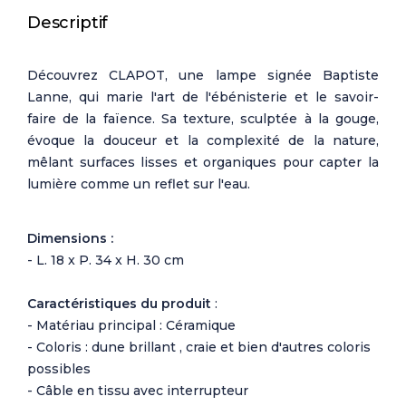
Descriptif
Découvrez CLAPOT, une lampe signée Baptiste
Lanne, qui marie l'art de l'ébénisterie et le savoir-
faire de la faïence. Sa texture, sculptée à la gouge,
évoque la douceur et la complexité de la nature,
mêlant surfaces lisses et organiques pour capter la
lumière comme un reflet sur l'eau.
Dimensions :
- L. 18 x P. 34 x H. 30 cm
Caractéristiques du produit
:
- Matériau principal : Céramique
- Coloris : dune brillant , craie et bien d'autres coloris
possibles
- Câble en tissu avec interrupteur