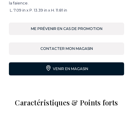
la faïence.
L. 7.09 in x P. 13.39 in x H. 11.81 in
ME PRÉVENIR EN CAS DE PROMOTION
CONTACTER MON MAGASIN
VENIR EN MAGASIN
Caractéristiques & Points forts