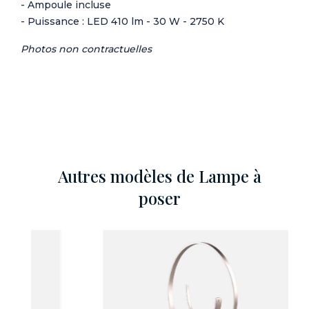
- Ampoule incluse
- Puissance : LED 410 lm - 30 W - 2750 K
Photos non contractuelles
Autres modèles de Lampe à
poser