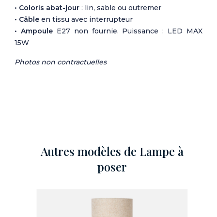
•
Coloris abat-jour
: lin, sable ou outremer
•
Câble
en tissu avec interrupteur
•
Ampoule
E27 non fournie. Puissance : LED MAX
15W
Photos non contractuelles
Autres modèles de Lampe à
poser