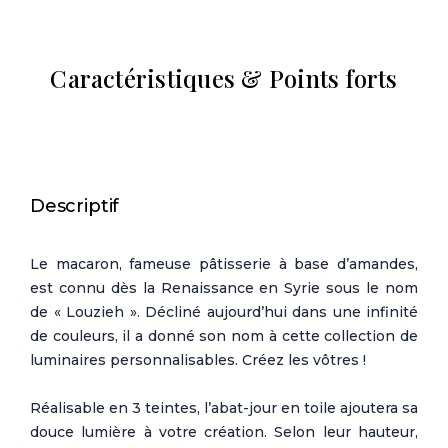
Caractéristiques & Points forts
Descriptif
Le macaron, fameuse pâtisserie à base d’amandes,
est connu dès la Renaissance en Syrie sous le nom
de « Louzieh ». Décliné aujourd’hui dans une infinité
de couleurs, il a donné son nom à cette collection de
luminaires personnalisables. Créez les vôtres !
Réalisable en 3 teintes, l’abat-jour en toile ajoutera sa
douce lumière à votre création. Selon leur hauteur,