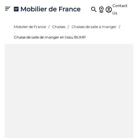
Contact

Us
Mobilier de France
Chaises
Chaises de salle à manger
Chaise de salle de manger en tissu BUMP