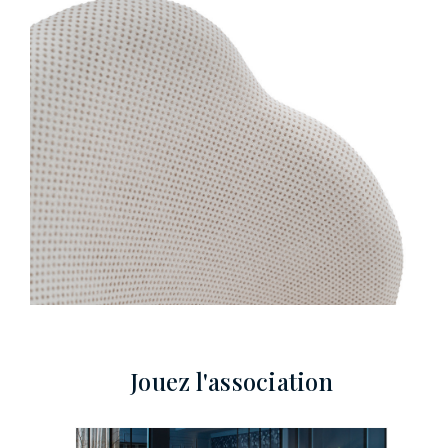
Jouez l'association