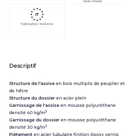
base choisie
Fabrication Italienne
Descriptif
Structure de l'assise
en bois multiplis de peuplier et
de hêtre
Structure du dossier
en acier plein
Garnissage de l'assise
en mousse polyuréthane
3
densité 40 kg/m
Garnissage du dossier
en mousse polyuréthane
3
densité 30 kg/m
Piètement
en acier tubulaire finition époxy vernis