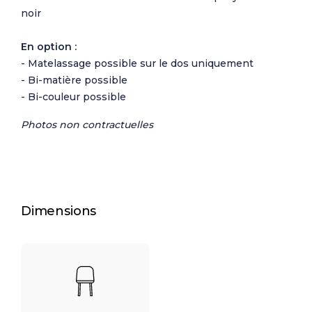
noir
En option :
- Matelassage possible sur le dos uniquement
- Bi-matière possible
- Bi-couleur possible
Photos non contractuelles
Dimensions