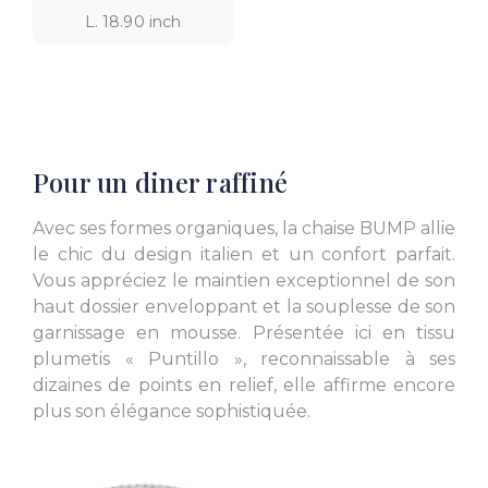
L. 18.90 inch
Pour un diner raffiné
Avec ses formes organiques, la chaise BUMP allie
le chic du design italien et un confort parfait.
Vous appréciez le maintien exceptionnel de son
haut dossier enveloppant et la souplesse de son
garnissage en mousse. Présentée ici en tissu
plumetis « Puntillo », reconnaissable à ses
dizaines de points en relief, elle affirme encore
plus son élégance sophistiquée.