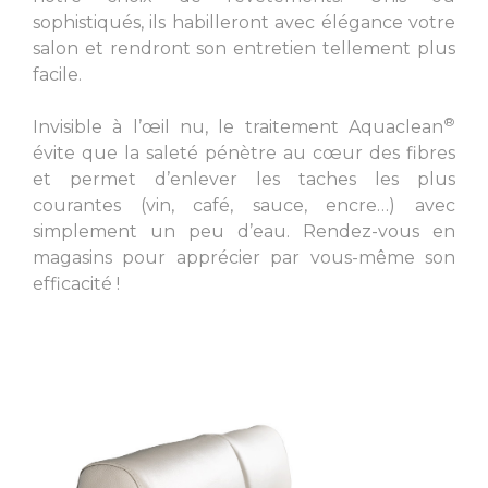
sophistiqués, ils habilleront avec élégance votre
salon et rendront son entretien tellement plus
facile.
®
Invisible à l’œil nu, le traitement Aquaclean
évite que la saleté pénètre au cœur des fibres
et permet d’enlever les taches les plus
courantes (vin, café, sauce, encre…) avec
simplement un peu d’eau. Rendez-vous en
magasins pour apprécier par vous-même son
efficacité !