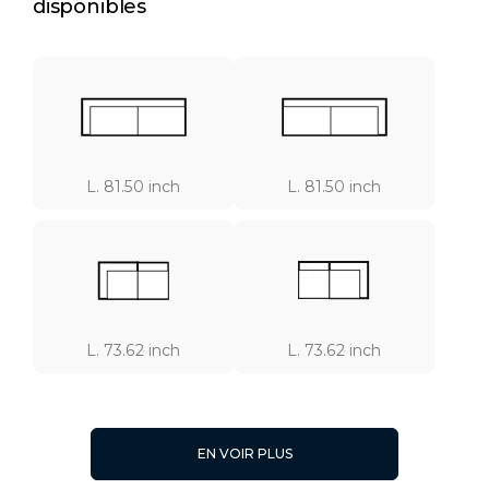
disponibles
L. 81.50 inch
L. 81.50 inch
L. 73.62 inch
L. 73.62 inch
EN VOIR PLUS