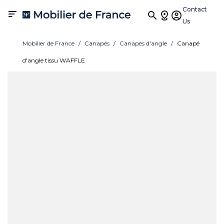
Contact

Us
Mobilier de France
Canapés
Canapés d'angle
Canapé
d'angle tissu WAFFLE