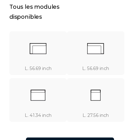
Tous les modules
disponibles
L. 56.69 inch
L. 56.69 inch
L. 41.34 inch
L. 27.56 inch