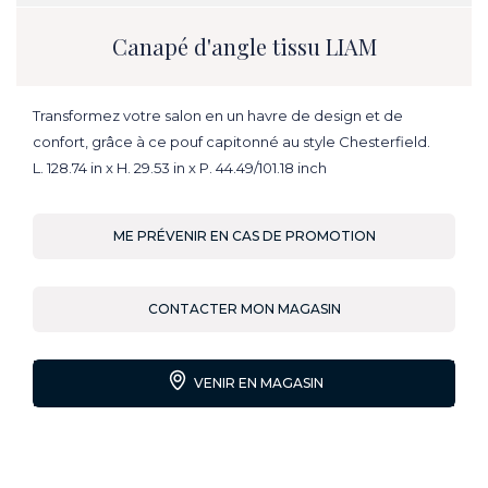
Canapé d'angle tissu LIAM
Transformez votre salon en un havre de design et de
confort, grâce à ce pouf capitonné au style Chesterfield.
L. 128.74 in x H. 29.53 in x P. 44.49/101.18 inch
ME PRÉVENIR EN CAS DE PROMOTION
CONTACTER MON MAGASIN
VENIR EN MAGASIN