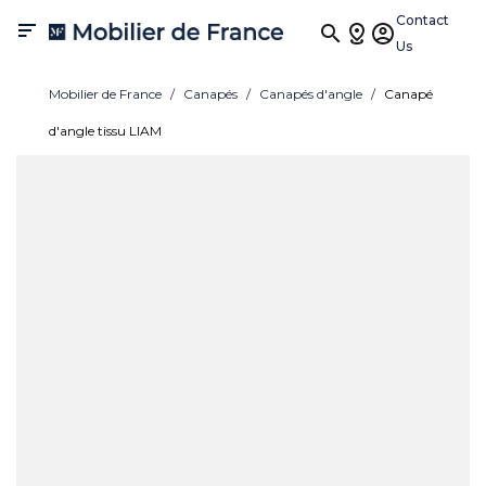
Contact

Us
Mobilier de France
Canapés
Canapés d'angle
Canapé
d'angle tissu LIAM