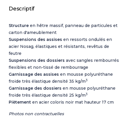
Descriptif
Structure
en hêtre massif, panneau de particules et
carton d'ameublement
Suspensions des assises
en ressorts ondulés en
acier Nosag, élastiques et résistants, revêtus de
feutre
Suspensions des dossiers
avec sangles rembourrés
flexibles et non-tissé de rembourrage
Garnissage des assises
en mousse polyuréthane
3
froide très élastique densité 35 kg/m
Garnissage des dossiers
en mousse polyuréthane
3
froide très élastique densité 25 kg/m
Piètement
en acier coloris noir mat hauteur 17 cm
Photos non contractuelles