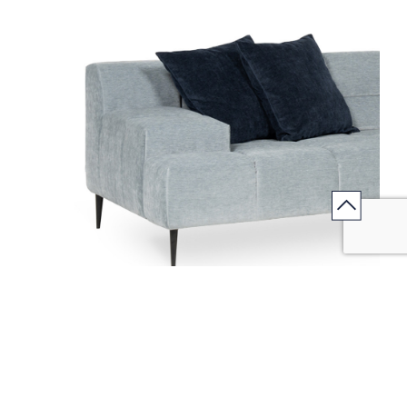
Jouez l'association