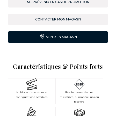
ME PRÉVENIR EN CAS DE PROMOTION
CONTACTER MON MAGASIN
VENIR EN MAGASIN
Caractéristiques & Points forts
Multiples dimensions et
Réalisable en tissu et
configurations possibles
microfibre, bi-matière, uni ou
bicolore