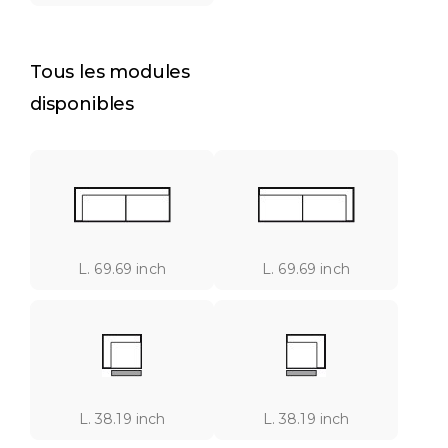
Tous les modules
disponibles
L. 69.69 inch
L. 69.69 inch
L. 38.19 inch
L. 38.19 inch