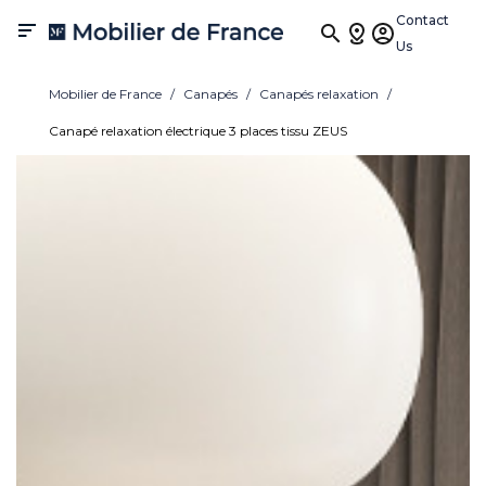
Contact

Us
Mobilier de France
Canapés
Canapés relaxation
Canapé relaxation électrique 3 places tissu ZEUS