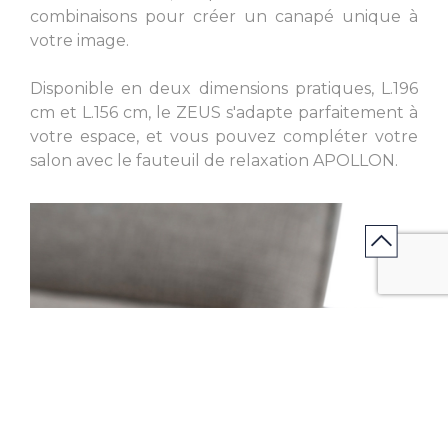
combinaisons pour créer un canapé unique à
votre image.
Disponible en deux dimensions pratiques, L.196
cm et L.156 cm, le ZEUS s'adapte parfaitement à
votre espace, et vous pouvez compléter votre
salon avec le fauteuil de relaxation APOLLON.