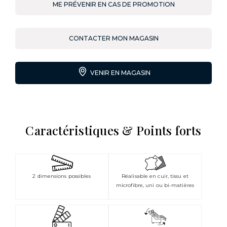
ME PRÉVENIR EN CAS DE PROMOTION
CONTACTER MON MAGASIN
VENIR EN MAGASIN
Caractéristiques & Points forts
2 dimensions possibles
Réalisable en cuir, tissu et
microfibre, uni ou bi-matières