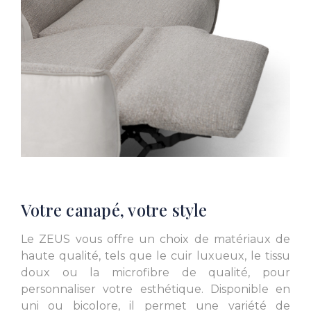
Votre canapé, votre style
Le ZEUS vous offre un choix de matériaux de
haute qualité, tels que le cuir luxueux, le tissu
doux ou la microfibre de qualité, pour
personnaliser votre esthétique. Disponible en
uni ou bicolore, il permet une variété de