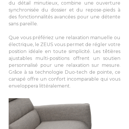
du détail minutieux, combine une ouverture
synchronisée du dossier et du repose-pieds à
des fonctionnalités avancées pour une détente
sans pareille.
Que vous préfériez une relaxation manuelle ou
électrique, le ZEUS vous permet de régler votre
position idéale en toute simplicité. Les têtières
ajustables multi-positions offrent un soutien
personnalisé pour une relaxation sur mesure.
Grâce à sa technologie Duo-tech de pointe, ce
canapé offre un confort incomparable qui vous
enveloppera littéralement.