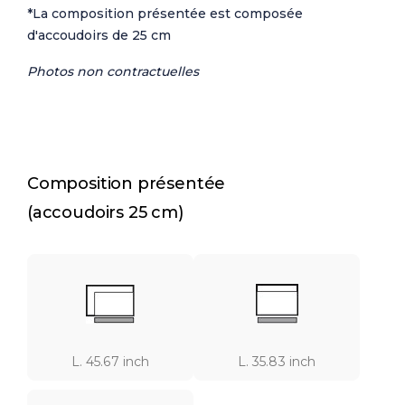
*La composition présentée est composée
d'accoudoirs de 25 cm
Photos non contractuelles
Composition présentée
(accoudoirs 25 cm)
L. 45.67 inch
L. 35.83 inch