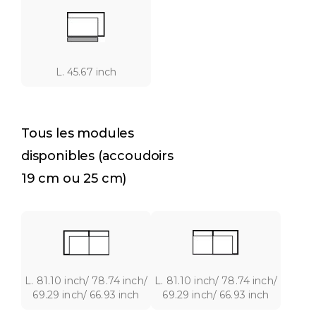
L. 45.67 inch
Tous les modules
disponibles (accoudoirs
19 cm ou 25 cm)
L. 81.10 inch/ 78.74 inch/
L. 81.10 inch/ 78.74 inch/
69.29 inch/ 66.93 inch
69.29 inch/ 66.93 inch