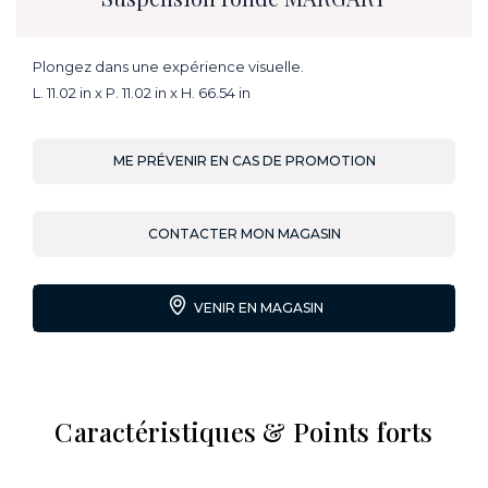
Plongez dans une expérience visuelle.
L. 11.02 in x P. 11.02 in x H. 66.54 in
ME PRÉVENIR EN CAS DE PROMOTION
CONTACTER MON MAGASIN
VENIR EN MAGASIN
Caractéristiques & Points forts