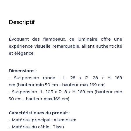
Descriptif
Évoquant des flambeaux, ce luminaire offre une
expérience visuelle remarquable, alliant authenticité
et élégance.
Dimensions :
- Suspension ronde : L. 28 x P. 28 x H. 169
cm (hauteur min 50 cm - hauteur max 169 cm)
- Suspension :
L. 103 x P. 8 x H. 169 cm
(hauteur min
50 cm - hauteur max 169 cm)
Caractéristiques du produit
:
- Matériau principal : Aluminium
- Matériau du câble : Tissu