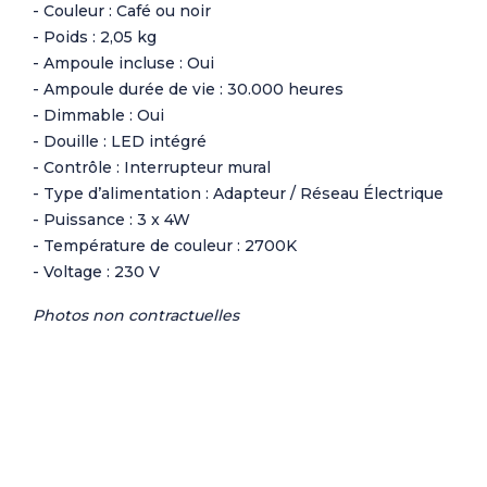
- Couleur : Café ou noir
- Poids : 2,05 kg
- Ampoule incluse : Oui
- Ampoule durée de vie : 30.000 heures
- Dimmable : Oui
- Douille : LED intégré
- Contrôle : Interrupteur mural
- Type d’alimentation : Adapteur / Réseau Électrique
- Puissance : 3 x 4W
- Température de couleur : 2700K
- Voltage : 230 V
Photos non contractuelles