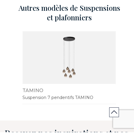
Autres modèles de Suspensions
et plafonniers
TAMINO
Suspension 7 pendentifs TAMINO
Recevez nos inspirations et nos