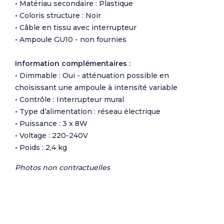
• Matériau secondaire : Plastique
• Coloris structure : Noir
• Câble en tissu avec interrupteur
• Ampoule GU10 - non fournies
Information complémentaires :
• Dimmable : Oui - atténuation possible en
choisissant une ampoule à intensité variable
• Contrôle : Interrupteur mural
• Type d’alimentation : réseau électrique
• Puissance : 3 x 8W
• Voltage : 220-240V
• Poids : 2,4 kg
Photos non contractuelles