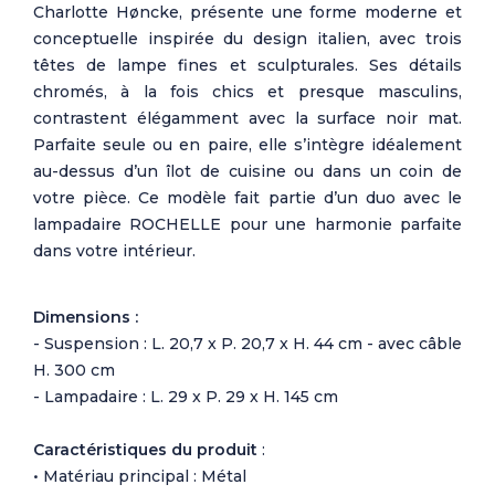
Charlotte Høncke, présente une forme moderne et
conceptuelle inspirée du design italien, avec trois
têtes de lampe fines et sculpturales. Ses détails
chromés, à la fois chics et presque masculins,
contrastent élégamment avec la surface noir mat.
Parfaite seule ou en paire, elle s’intègre idéalement
au-dessus d’un îlot de cuisine ou dans un coin de
votre pièce. Ce modèle fait partie d’un duo avec le
lampadaire ROCHELLE pour une harmonie parfaite
dans votre intérieur.
Dimensions :
- Suspension : L. 20,7 x P. 20,7 x H. 44 cm - avec câble
H. 300 cm
- Lampadaire : L. 29 x P. 29 x H. 145 cm
Caractéristiques du produit
:
• Matériau principal : Métal