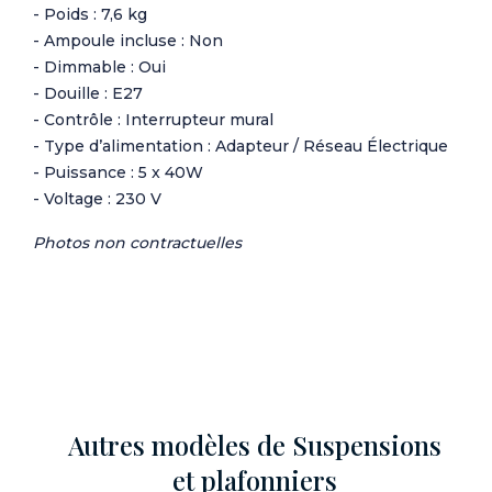
- Poids : 7,6 kg
- Ampoule incluse : Non
- Dimmable : Oui
- Douille : E27
- Contrôle : Interrupteur mural
- Type d’alimentation : Adapteur / Réseau Électrique
- Puissance : 5 x 40W
- Voltage : 230 V
Photos non contractuelles
Autres modèles de Suspensions
et plafonniers