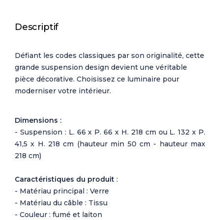
Descriptif
Défiant les codes classiques par son originalité, cette
grande suspension design devient une véritable
pièce décorative. Choisissez ce luminaire pour
moderniser votre intérieur.
Dimensions :
- Suspension : L. 66 x P. 66 x H. 218 cm ou L. 132 x P.
41,5 x H. 218 cm (hauteur min 50 cm - hauteur max
218 cm)
Caractéristiques du produit
:
- Matériau principal : Verre
- Matériau du câble : Tissu
- Couleur : fumé et laiton