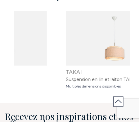
TAKAI
Suspension en lin et laiton TAKAI
Multiples dimensions disponibles
Recevez nos inspirations et nos
offres exclusives!