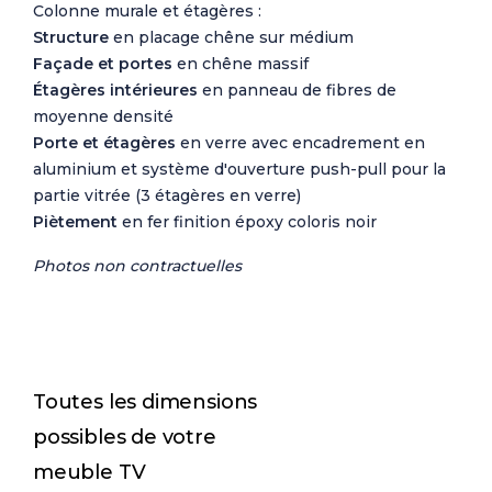
Colonne murale et étagères :
Structure
en placage chêne sur médium
Façade et portes
en chêne massif
Étagères intérieures
en panneau de fibres de
moyenne densité
Porte et étagères
en verre avec encadrement en
aluminium et système d'ouverture push-pull pour la
partie vitrée (3 étagères en verre)
Piètement
en fer finition époxy coloris noir
Photos non contractuelles
Toutes les dimensions
possibles de votre
meuble TV