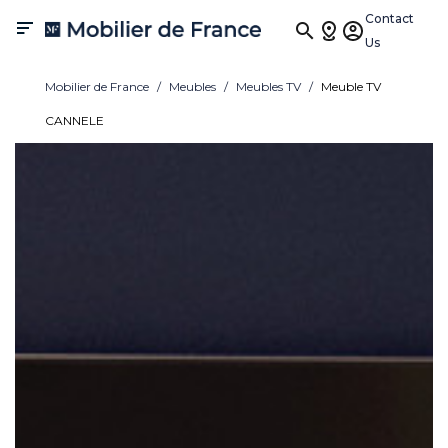
Contact

Us
Mobilier de France
Meubles
Meubles TV
Meuble TV
CANNELE