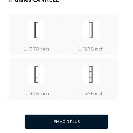
L. 13.78 inch
L. 13.78 inch
L. 13.78 inch
L. 13.78 inch
EN VOIR PLUS