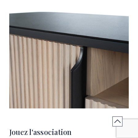
Jouez l'association