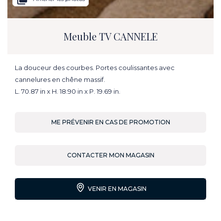
Meuble TV CANNELE
La douceur des courbes. Portes coulissantes avec
cannelures en chêne massif.
L. 70.87 in x H. 18.90 in x P. 19.69 in.
ME PRÉVENIR EN CAS DE PROMOTION
CONTACTER MON MAGASIN
VENIR EN MAGASIN