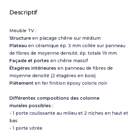
Descriptif
Meuble TV :
Structure
en placage chêne sur médium
Plateau
en céramique ép. 3 mm collée sur
panneau
de fibres de moyenne densité
, ép. totale 19 mm
Façade et portes
en chêne massif
Étagères intérieures
en panneau de fibres de
moyenne densité (2 étagères en bois)
Piètement
en fer finition époxy coloris noir
Différentes compositions des colonne
murales possibles :
- 1 porte coulissante au milieu et 2 niches en haut et
bas
- 1 porte vitrée