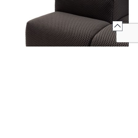
Jouez l'association