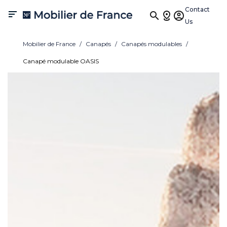
Contact

Us
Mobilier de France
Canapés
Canapés modulables
Canapé modulable OASIS