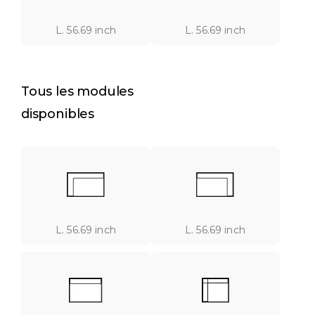
L. 56.69 inch
L. 56.69 inch
Tous les modules
disponibles
L. 56.69 inch
L. 56.69 inch