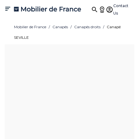
Contact

Us
Mobilier de France
Canapés
Canapés droits
Canapé
SEVILLE