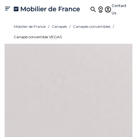
Contact

Us
Mobilier de France
Canapés
Canapés convertibles
Canapé convertible VEGAS