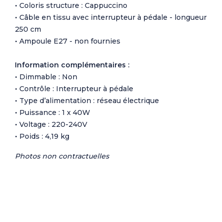
• Coloris structure : Cappuccino
• Câble en tissu avec interrupteur à pédale - longueur
250 cm
• Ampoule E27 - non fournies
Information complémentaires :
• Dimmable : Non
• Contrôle : Interrupteur à pédale
• Type d’alimentation : réseau électrique
• Puissance : 1 x 40W
• Voltage : 220-240V
• Poids : 4,19 kg
Photos non contractuelles