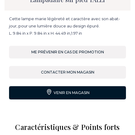
Cette lampe marie légèreté et caractère avec son abat-
jour, pour une lumière douce au design épuré.
L. 9.84 in x P. 9.84 in x H. 44.49 in,1.97 in
ME PRÉVENIR EN CAS DE PROMOTION
CONTACTER MON MAGASIN
VENIR EN MAGASIN
Caractéristiques & Points forts