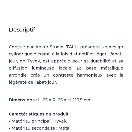
Descriptif
Conçue par Anker Studio, TALLI présente un design
cylindrique élégant, à la fois distinctif et léger. L'abat-
jour, en Tyvek, est apprécié pour sa durabilité et sa
diffusion lumineuse idéale. La base métallique
arrondie crée un contraste harmonieux avec la
légèreté de l'abat-jour.
Dimensions :
L. 25 x P. 25 x H. 113,5 cm
Caractéristiques du produit
:
• Matériau principal : Tyvek
• Matériau secondaire : Métal