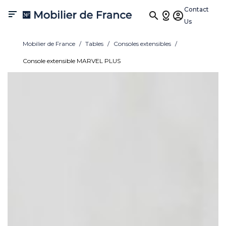
Contact

Us
Mobilier de France
Tables
Consoles extensibles
Console extensible MARVEL PLUS