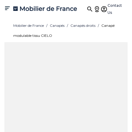
Contact

Us
Mobilier de France
Canapés
Canapés droits
Canapé
modulable tissu CIELO