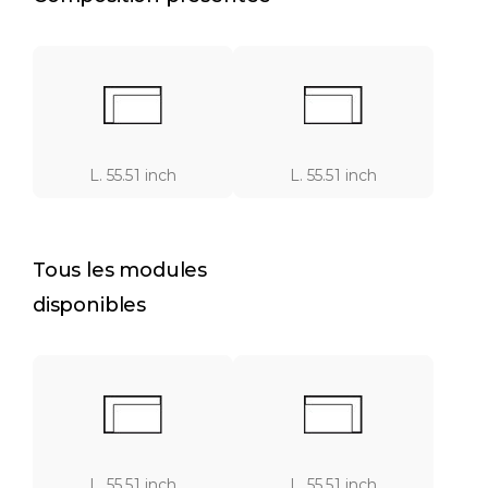
L. 55.51 inch
L. 55.51 inch
Tous les modules
disponibles
L. 55.51 inch
L. 55.51 inch