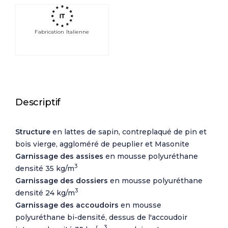
Fabrication Italienne
Descriptif
Structure
en lattes de sapin, contreplaqué de pin et
bois vierge, aggloméré de peuplier et Masonite
Garnissage des assises
en mousse polyuréthane
3
densité 35 kg/m
Garnissage des dossiers
en mousse polyuréthane
3
densité 24 kg/m
Garnissage des accoudoirs
en mousse
polyuréthane bi-densité, dessus de l'accoudoir
3