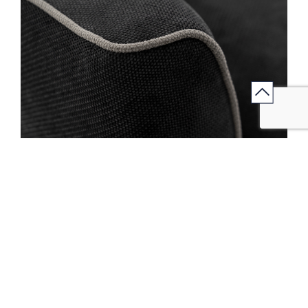
Jouez l'association