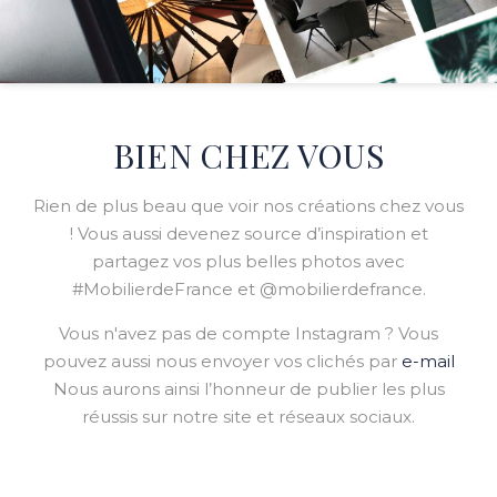
BIEN CHEZ VOUS
Rien de plus beau que voir nos créations chez vous
! Vous aussi devenez source d’inspiration et
partagez vos plus belles photos avec
#MobilierdeFrance et @mobilierdefrance.
Vous n'avez pas de compte Instagram ? Vous
pouvez aussi nous envoyer vos clichés par
e-mail
Nous aurons ainsi l’honneur de publier les plus
réussis sur notre site et réseaux sociaux.