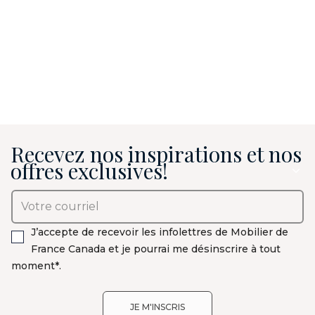
Recevez nos inspirations et nos
offres exclusives!
J’accepte de recevoir les infolettres de Mobilier de
France Canada et je pourrai me désinscrire à tout
moment*.