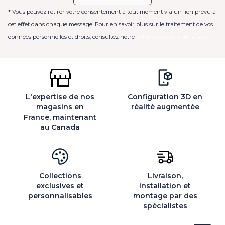
* Vous pouvez retirer votre consentement à tout moment via un lien prévu à
cet effet dans chaque message. Pour en savoir plus sur le traitement de vos
données personnelles et droits, consultez notre
politique de confidentialité
L'expertise de nos
Configuration 3D en
magasins en
réalité augmentée
France, maintenant
au Canada
Collections
Livraison,
exclusives et
installation et
personnalisables
montage par des
spécialistes