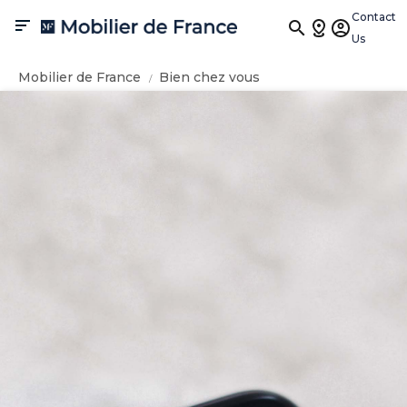
Contact

Us
Mobilier de France
Bien chez vous