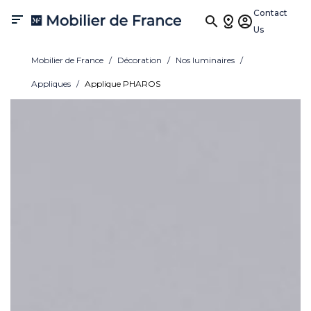
Contact

Us
Mobilier de France
Décoration
Nos luminaires
Appliques
Applique PHAROS